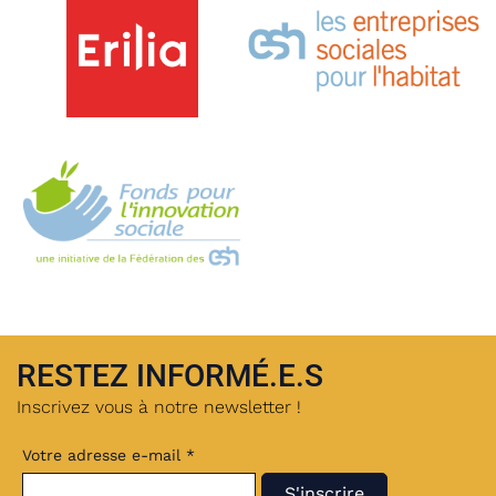
RESTEZ INFORMÉ.E.S
Inscrivez vous à notre newsletter !
Votre adresse e-mail *