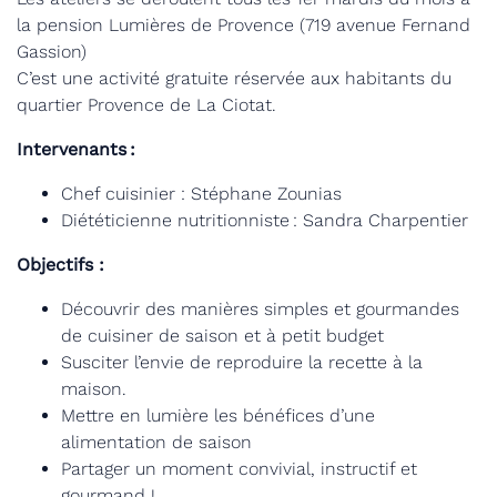
la pension Lumières de Provence (719 avenue Fernand
Gassion)
C’est une activité gratuite réservée aux habitants du
quartier Provence de La Ciotat.
Intervenants :
Chef cuisinier : Stéphane Zounias
Diététicienne nutritionniste : Sandra Charpentier
Objectifs :
Découvrir des manières simples et gourmandes
de cuisiner de saison et à petit budget
Susciter l’envie de reproduire la recette à la
maison.
Mettre en lumière les bénéfices d’une
alimentation de saison
Partager un moment convivial, instructif et
gourmand !