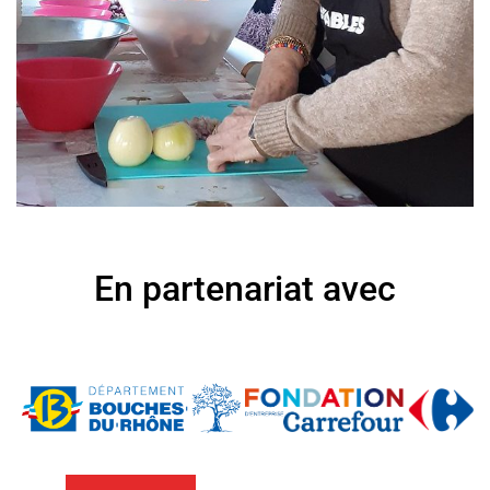
En partenariat avec