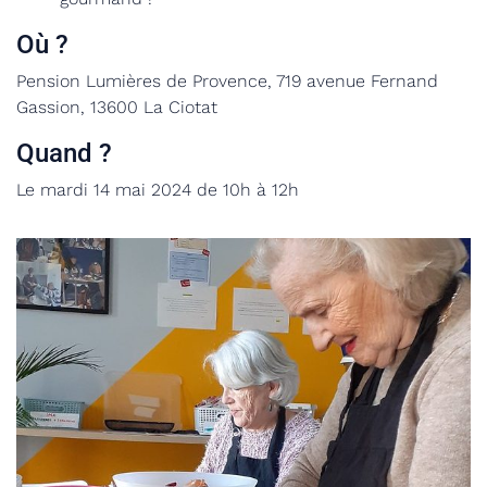
Où ?
Pension Lumières de Provence, 719 avenue Fernand
Gassion, 13600 La Ciotat
Quand ?
Le mardi 14 mai 2024 de 10h à 12h