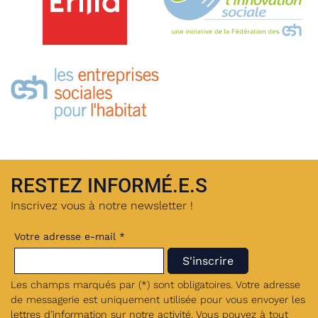
RESTEZ INFORMÉ.E.S
Inscrivez vous à notre newsletter !
Votre adresse e-mail *
Les champs marqués par (*) sont obligatoires. Votre adresse
de messagerie est uniquement utilisée pour vous envoyer les
lettres d’information sur notre activité. Vous pouvez à tout