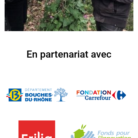
En partenariat avec