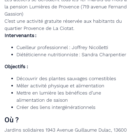
la pension Lumières de Provence (719 avenue Fernand
Gassion)
C’est une activité gratuite réservée aux habitants du
quartier Provence de La Ciotat.
Intervenants :
Cueilleur professionnel : Joffrey Nicolletti
Diététicienne nutritionniste : Sandra Charpentier
Objectifs :
Découvrir des plantes sauvages comestibles
Mêler activité physique et alimentation
Mettre en lumière les bénéfices d’une
alimentation de saison
Créer des liens intergénérationnels
Où ?
Jardins solidaires 1943 Avenue Guillaume Dulac,
13600