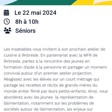
Le 22 mai 2024
8h à 10h
Séniors
Les Insatiables vous invitent à son prochain atelier de
cuisine à l’Arbresle. En partenariat avec la MFR de
l’Arbresle, partez à la rencontre des jeunes en
formation d’aide à la personne et partager un moment
convivial autour d’un premier atelier projection.
Réagissez avec les élèves sur un court métrage qui
partage les recettes et récits de grands-mères du
monde entier filmé par leurs petits-enfants. Ainsi, vous
aborderez avec les jeunes la représentation de
l’alimentation, notamment sur les problèmes de
sociétés autour de l’alimentation, les enjeux sur