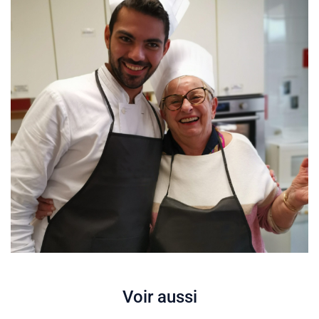
Voir aussi