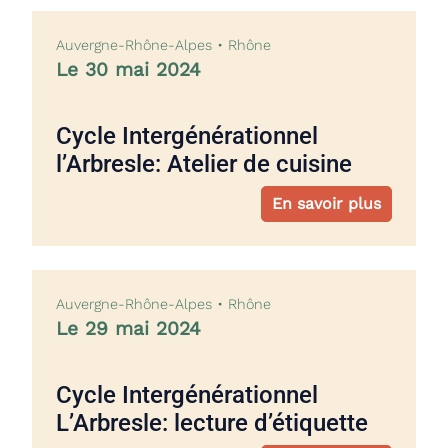
Auvergne-Rhône-Alpes • Rhône
Le 30 mai 2024
Cycle Intergénérationnel
l’Arbresle: Atelier de cuisine
En savoir plus
Auvergne-Rhône-Alpes • Rhône
Le 29 mai 2024
Cycle Intergénérationnel
L’Arbresle: lecture d’étiquette