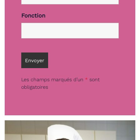
Fonction
Les champs marqués d’un
*
sont
obligatoires