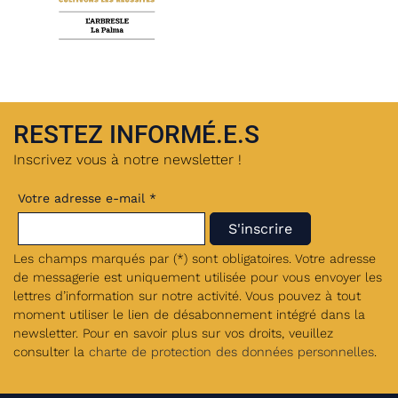
RESTEZ INFORMÉ.E.S
Inscrivez vous à notre newsletter !
Votre adresse e-mail *
Les champs marqués par (*) sont obligatoires. Votre adresse
de messagerie est uniquement utilisée pour vous envoyer les
lettres d’information sur notre activité. Vous pouvez à tout
moment utiliser le lien de désabonnement intégré dans la
newsletter. Pour en savoir plus sur vos droits, veuillez
consulter la
charte de protection des données personnelles
.