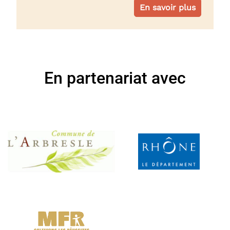
En savoir plus
En partenariat avec