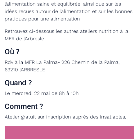
l’alimentation saine et équilibrée, ainsi que sur les
idées reçues autour de l’alimentation et sur les bonnes
pratiques pour une alimentation
Retrouvez ci-dessous les autres ateliers nutrition à la
MFR de l’Arbresle
Où ?
Rdv à la MFR La Palma- 226 Chemin de la Palma,
69210 l’ARBRESLE
Quand ?
Le mercredi 22 mai de 8h à 10h
Comment ?
Atelier gratuit sur inscription auprès des Insatiables.