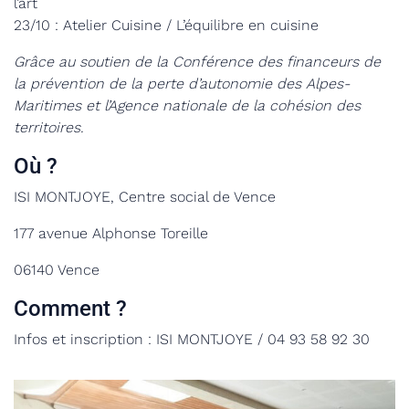
l’art
23/10 : Atelier Cuisine / L’équilibre en cuisine
Grâce au soutien de la Conférence des financeurs de
la prévention de la perte d’autonomie des Alpes-
Maritimes et l’Agence nationale de la cohésion des
territoires.
Où ?
ISI MONTJOYE, Centre social de Vence
177 avenue Alphonse Toreille
06140 Vence
Comment ?
Infos et inscription : ISI MONTJOYE / 04 93 58 92 30