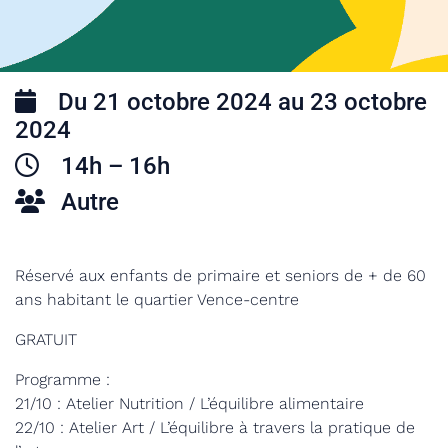
Du 21 octobre 2024 au 23 octobre
2024
14h – 16h
Autre
Réservé aux enfants de primaire et seniors de + de 60
ans habitant le quartier Vence-centre
GRATUIT
Programme :
21/10 : Atelier Nutrition / L’équilibre alimentaire
22/10 : Atelier Art / L’équilibre à travers la pratique de