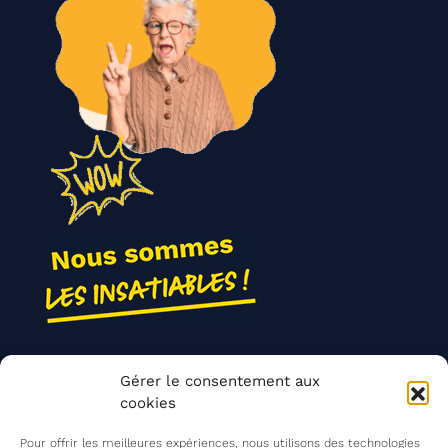
Nos actions
Gérer le consentement aux
Contact
cookies
Agir ensemble
Pour offrir les meilleures expériences, nous utilisons des technologies