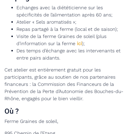
Echanges avec la diététicienne sur les
spécificités de l’alimentation après 60 ans;
Atelier « Sels aromatisés »;
Repas partagé à la ferme (local et de saison);
Visite de la ferme Graines de soleil (plus
d’information sur la ferme
ici
);
Des temps d’échange avec les intervenants et
entre pairs aidants.
Cet atelier est entièrement gratuit pour les
participants, grâce au soutien de nos partenaires
financeurs : la Commission des Financeurs de la
Prévention de la Perte d’Autonomie des Bouches-du-
Rhône, engagés pour le bien vieillir.
Où ?
Ferme Graines de soleil,
895 Chemin de l’Etang,