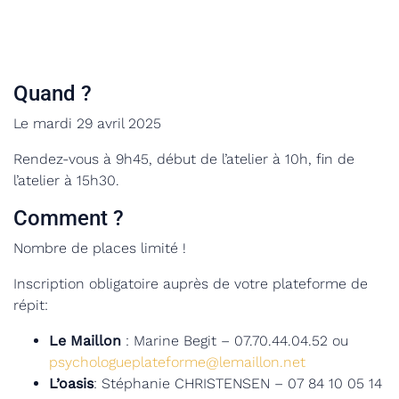
Quand ?
Le mardi 29 avril 2025
Rendez-vous à 9h45, début de l’atelier à 10h, fin de
l’atelier à 15h30.
Comment ?
Nombre de places limité !
Inscription obligatoire auprès de votre plateforme de
répit:
Le Maillon
: Marine Begit – 07.70.44.04.52 ou
psychologueplateforme@lemaillon.net
L’oasis
: Stéphanie CHRISTENSEN – 07 84 10 05 14