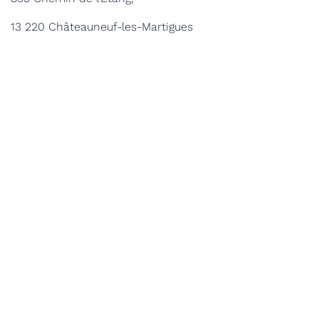
13 220 Châteauneuf-les-Martigues