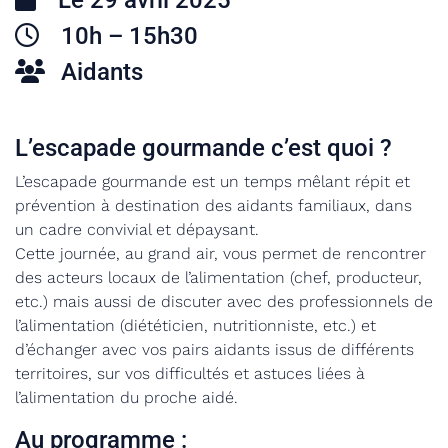
Le 29 avril 2025
10h – 15h30
Aidants
L’escapade gourmande c’est quoi ?
L’escapade gourmande est un temps mêlant répit et
prévention à destination des aidants familiaux, dans
un cadre convivial et dépaysant.
Cette journée, au grand air, vous permet de rencontrer
des acteurs locaux de l’alimentation (chef, producteur,
etc.) mais aussi de discuter avec des professionnels de
l’alimentation (diététicien, nutritionniste, etc.) et
d’échanger avec vos pairs aidants issus de différents
territoires, sur vos difficultés et astuces liées à
l’alimentation du proche aidé.
Au programme :