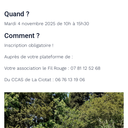
Quand ?
Mardi 4 novembre 2025 de 10h à 15h30
Comment ?
Inscription obligatoire !
Auprès de votre plateforme de :
Votre association le Fil Rouge :
07 81 12 52 68
Du CCAS de La Ciotat :
06 76 13 19 06