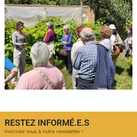
RESTEZ INFORMÉ.E.S
Inscrivez vous à notre newsletter !