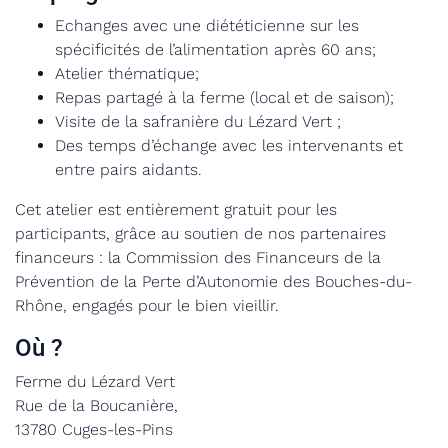
Echanges avec une diététicienne sur les
spécificités de l’alimentation après 60 ans;
Atelier thématique;
Repas partagé à la ferme (local et de saison);
Visite de la safranière du Lézard Vert ;
Des temps d’échange avec les intervenants et
entre pairs aidants.
Cet atelier est entièrement gratuit pour les
participants, grâce au soutien de nos partenaires
financeurs : la Commission des Financeurs de la
Prévention de la Perte d’Autonomie des Bouches-du-
Rhône, engagés pour le bien vieillir.
Où ?
Ferme du Lézard Vert
Rue de la Boucanière,
13780 Cuges-les-Pins