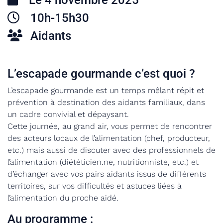
Le 4 novembre 2025
10h-15h30
Aidants
L’escapade gourmande c’est quoi ?
L’escapade gourmande est un temps mêlant répit et
prévention à destination des aidants familiaux, dans
un cadre convivial et dépaysant.
Cette journée, au grand air, vous permet de rencontrer
des acteurs locaux de l’alimentation (chef, producteur,
etc.) mais aussi de discuter avec des professionnels de
l’alimentation (diététicien.ne, nutritionniste, etc.) et
d’échanger avec vos pairs aidants issus de différents
territoires, sur vos difficultés et astuces liées à
l’alimentation du proche aidé.
Au programme :