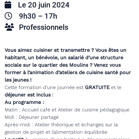
Le 20 juin 2024
9h30 – 17h
Professionnels
Vous aimez cuisiner et transmettre ? Vous êtes un
habitant, un bénévole, un salarié d’une structure
sociale sur le quartier des Moulins ? Venez vous
former à l’animation d’ateliers de cuisine santé pour
les jeunes !
Cette formation d’une journée est
GRATUITE
et le
déjeuner est inclus
!
Au programme :
Matin : Accueil café et Atelier de cuisine pédagogique
Midi : Déjeuner partagé
Après-midi : Atelier théorique et échanges sur la
gestion de projet et l’alimentation équilibrée