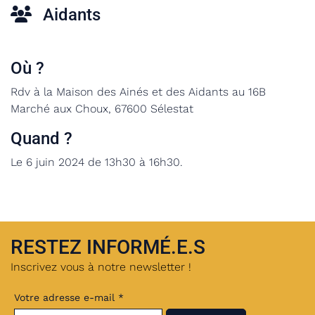
Aidants
Où ?
Rdv à la Maison des Ainés et des Aidants au 16B
Marché aux Choux, 67600 Sélestat
Quand ?
Le 6 juin 2024 de 13h30 à 16h30.
RESTEZ INFORMÉ.E.S
Inscrivez vous à notre newsletter !
Votre adresse e-mail *