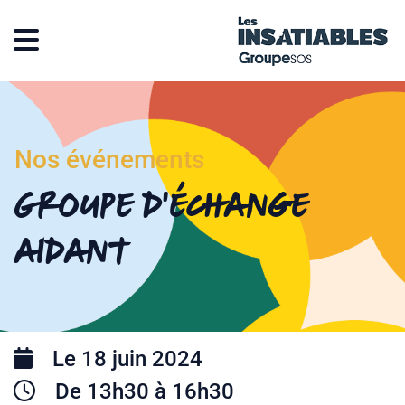
Nos événements
Groupe d’échange
aidant
Le 18 juin 2024
De 13h30 à 16h30