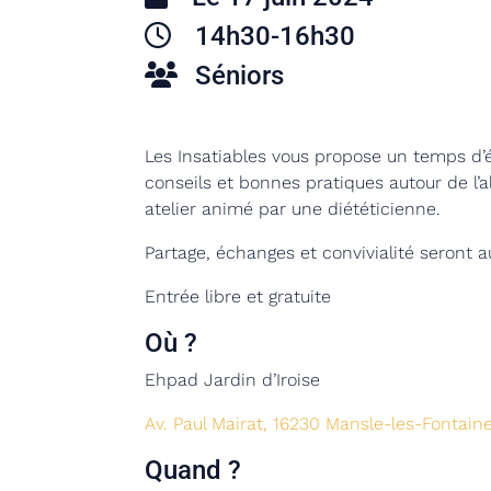
14h30-16h30
Séniors
Les Insatiables vous propose un temps d’é
conseils et bonnes pratiques autour de l’
atelier animé par une diététicienne.
Partage, échanges et convivialité seront a
Entrée libre et gratuite
Où ?
Ehpad Jardin d’Iroise
Av. Paul Mairat, 16230 Mansle-les-Fontain
Quand ?