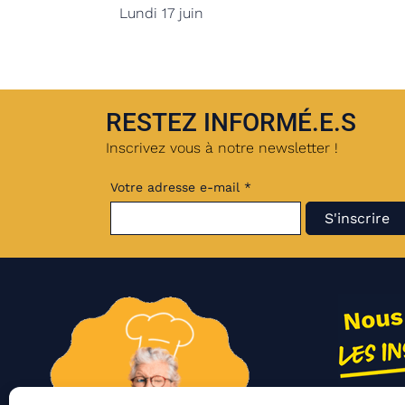
Lundi 17 juin
RESTEZ INFORMÉ.E.S
Inscrivez vous à notre newsletter !
Votre adresse e-mail *