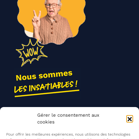
Nos actions
Gérer le consentement aux
Contact
cookies
Agir ensemble
Pour offrir les meilleures expériences, nous utilisons des technologies