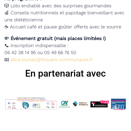
🎲 Loto endiablé avec des surprises gourmandes
🍏 Conseils nutritionnels et papotage bienveillant avec
une diététicienne
☕ Accueil café et pause goûter offerts avec le sourire
💸
Événement gratuit (mais places limitées !)
📞 Inscription indispensable :
06 42 38 14 95 ou 05 49 66 76 50
📧
alice.jounay@thouars-communaute.fr
En partenariat avec