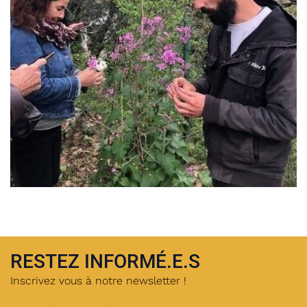
RESTEZ INFORMÉ.E.S
Inscrivez vous à notre newsletter !