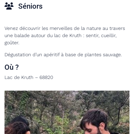
Séniors
Venez découvrir les merveilles de la nature au travers
une balade autour du lac de Kruth : sentir, cueillir,
goûter.
Dégustation d’un apéritif à base de plantes sauvage.
Où ?
Lac de Kruth – 68820