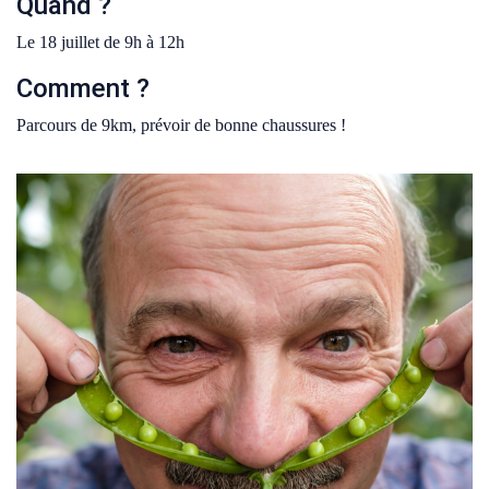
Quand ?
Le 18 juillet de 9h à 12h
Comment ?
Parcours de 9km, prévoir de bonne chaussures !