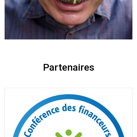
Partenaires