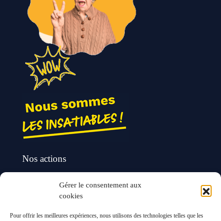
Nos actions
Contact
Gérer le consentement aux
Agir ensemble
cookies
Pour offrir les meilleures expériences, nous utilisons des technologies telles que les