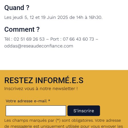
Quand ?
Les jeudi 5, 12 et 19 Juin 2025 de 14h à 16h30.
Comment ?
Tél : 02 51 69 26 53 – Port : 07 66 43 60 73 –
oddas@reseaudeconfiance.com
RESTEZ INFORMÉ.E.S
Inscrivez vous à notre newsletter !
Votre adresse e-mail *
Les champs marqués par (*) sont obligatoires. Votre adresse
de messagerie est uniquement utilisée pour vous envoyer les