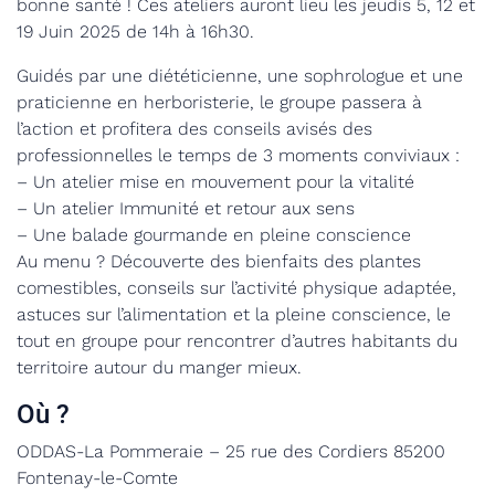
bonne santé ! Ces ateliers auront lieu les jeudis 5, 12 et
19 Juin 2025 de 14h à 16h30.
Guidés par une diététicienne, une sophrologue et une
praticienne en herboristerie, le groupe passera à
l’action et profitera des conseils avisés des
professionnelles le temps de 3 moments conviviaux :
– Un atelier mise en mouvement pour la vitalité
– Un atelier Immunité et retour aux sens
– Une balade gourmande en pleine conscience
Au menu ? Découverte des bienfaits des plantes
comestibles, conseils sur l’activité physique adaptée,
astuces sur l’alimentation et la pleine conscience, le
tout en groupe pour rencontrer d’autres habitants du
territoire autour du manger mieux.
Où ?
ODDAS-La Pommeraie – 25 rue des Cordiers 85200
Fontenay-le-Comte