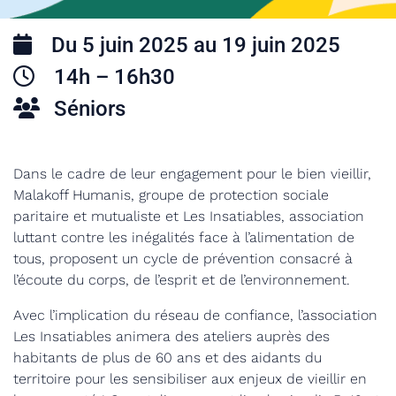
Du 5 juin 2025 au 19 juin 2025
14h – 16h30
Séniors
Dans le cadre de leur engagement pour le bien vieillir,
Malakoff Humanis, groupe de protection sociale
paritaire et mutualiste et Les Insatiables, association
luttant contre les inégalités face à l’alimentation de
tous, proposent un cycle de prévention consacré à
l’écoute du corps, de l’esprit et de l’environnement.
Avec l’implication du réseau de confiance, l’association
Les Insatiables animera des ateliers auprès des
habitants de plus de 60 ans et des aidants du
territoire pour les sensibiliser aux enjeux de vieillir en