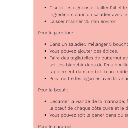
Ciseler les oignons et tailler l’ail et
ingrédients dans un saladier avec le
Laisser mariner 25 min environ
Pour la garniture :
Dans un saladier, mélanger 5 bouchons 
Vous pouvez ajouter des épices.
Faire des tagliatelles de butternut
soit les blanchir dans de l’eau bouil
rapidement dans un bol d’eau froide 
Puis mettre les légumes avec la vinai
Pour le bœuf :
Décanter la viande de la marinade, fai
le bœuf de chaque côté cuire et le déb
Vous pouvez soit le paner dans du s
Pour le caramel :