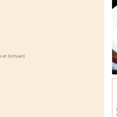
s et Sichuan)