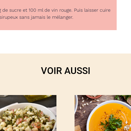
 de sucre et 100 ml de vin rouge. Puis laisser cuire
sirupeux sans jamais le mélanger.
VOIR AUSSI