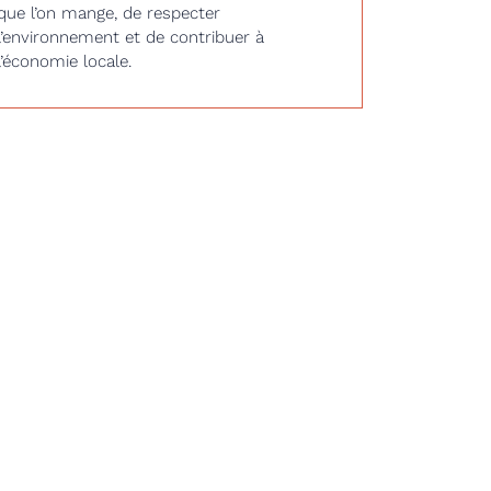
que l’on mange, de respecter
l’environnement et de contribuer à
l’économie locale.