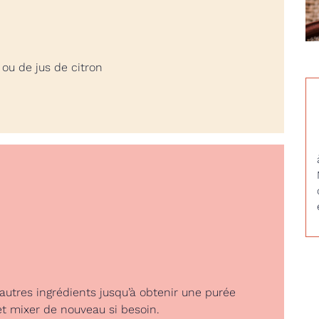
 ou de jus de citron
 autres ingrédients jusqu’à obtenir une purée
et mixer de nouveau si besoin.