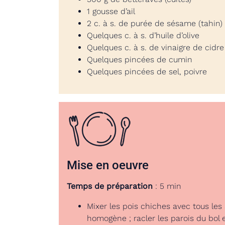
1 gousse d’ail
2 c. à s. de purée de sésame (tahin)
Quelques c. à s. d’huile d’olive
Quelques c. à s. de vinaigre de cidre
Quelques pincées de cumin
Quelques pincées de sel, poivre
Mise en oeuvre
Temps de préparation
: 5 min
Mixer les pois chiches avec tous les
homogène ; racler les parois du bol 