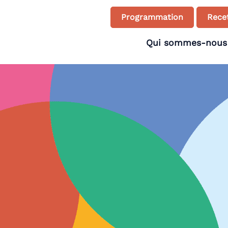
Programmation
Recet
Qui sommes-nous