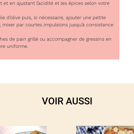
 et en ajustant l’acidité et les épices selon votre
ile d’olive puis, si nécessaire, ajouter une petite
 ; mixer par courtes impulsions jusqu’à consistance
hes de pain grillé ou accompagner de gressins en
ère uniforme.
VOIR AUSSI