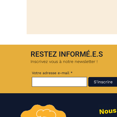
RESTEZ INFORMÉ.E.S
Inscrivez vous à notre newsletter !
Votre adresse e-mail *