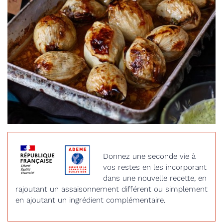
Donnez une seconde vie à
vos restes en les incorporant
dans une nouvelle recette, en
rajoutant un assaisonnement différent ou simplement
en ajoutant un ingrédient complémentaire.