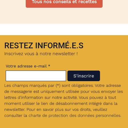
Tous nos conseils et recettes
RESTEZ INFORMÉ.E.S
Inscrivez vous à notre newsletter !
Votre adresse e-mail *
Les champs marqués par (*) sont obligatoires. Votre adresse
de messagerie est uniquement utilisée pour vous envoyer les
lettres d’information sur notre activité. Vous pouvez à tout
moment utiliser le lien de désabonnement intégré dans la
newsletter. Pour en savoir plus sur vos droits, veuillez
consulter la
charte de protection des données personnelles
.