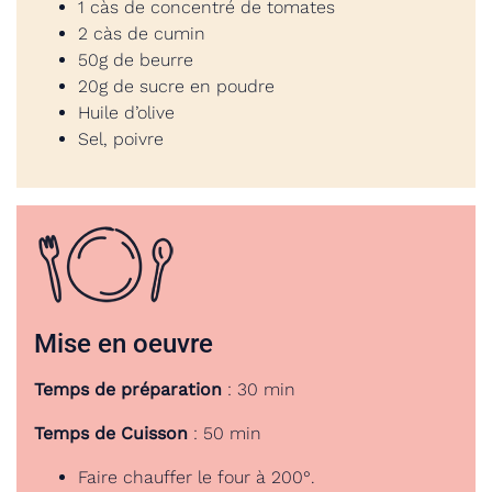
1 càs de concentré de tomates
2 càs de cumin
50g de beurre
20g de sucre en poudre
Huile d’olive
Sel, poivre
Mise en oeuvre
Temps de préparation
: 30 min
Temps de Cuisson
: 50 min
Faire chauffer le four à 200°.