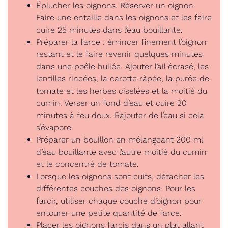
Éplucher les oignons. Réserver un oignon.
Faire une entaille dans les oignons et les faire
cuire 25 minutes dans l’eau bouillante.
Préparer la farce : émincer finement l’oignon
restant et le faire revenir quelques minutes
dans une poêle huilée. Ajouter l’ail écrasé, les
lentilles rincées, la carotte râpée, la purée de
tomate et les herbes ciselées et la moitié du
cumin. Verser un fond d’eau et cuire 20
minutes à feu doux. Rajouter de l’eau si cela
s’évapore.
Préparer un bouillon en mélangeant 200 ml
d’eau bouillante avec l’autre moitié du cumin
et le concentré de tomate.
Lorsque les oignons sont cuits, détacher les
différentes couches des oignons. Pour les
farcir, utiliser chaque couche d’oignon pour
entourer une petite quantité de farce.
Placer les oignons farcis dans un plat allant