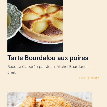
Tarte Bourdalou aux poires
Recette élaborée par Jean-Michel Bourdoncle,
chef.
Lire la suite