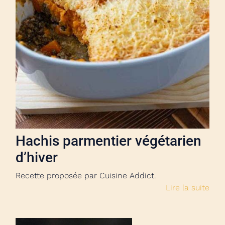
Hachis parmentier végétarien
d’hiver
Recette proposée par Cuisine Addict.
Lire la suite