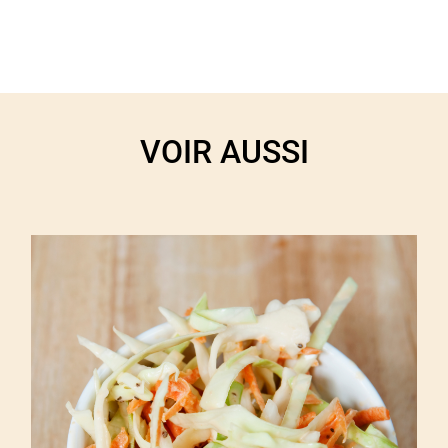
VOIR AUSSI