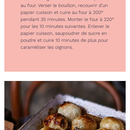
au four. Verser le bouillon, recouvrir d’un
papier cuisson et cuire au four à 200°
pendant 35 minutes. Monter le four à 220°
pour les 10 minutes suivantes. Enlever le
papier cuisson, saupoudrer de sucre en
poudre et cuire 10 minutes de plus pour
caraméliser les oignons.