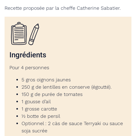
Recette proposée par la cheffe Catherine Sabatier.
Ingrédients
Pour 4 personnes
5 gros oignons jaunes
250 g de lentilles en conserve (égoutté).
150 g de purée de tomates
1 gousse d’ail
1 grosse carotte
½ botte de persil
Optionnel : 2 càs de sauce Terryaki ou sauce
soja sucrée