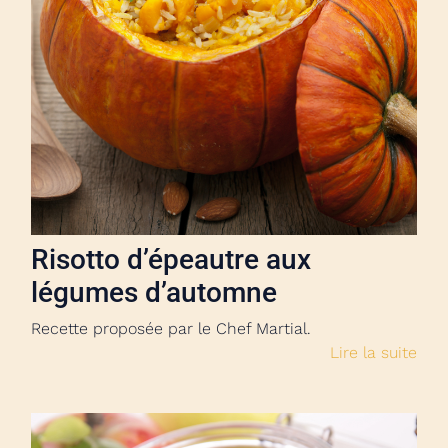
Risotto d’épeautre aux
légumes d’automne
Recette proposée par le Chef Martial.
Lire la suite