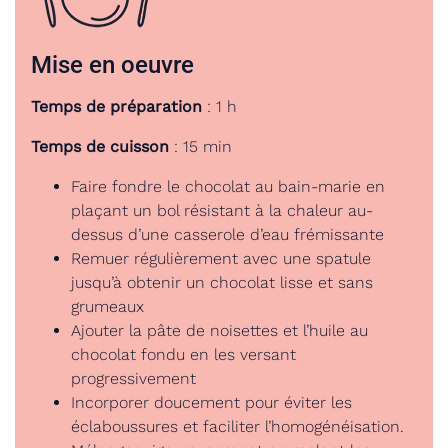
Mise en oeuvre
Temps de préparation
: 1 h
Temps de cuisson
: 15 min
Faire fondre le chocolat au bain-marie en
plaçant un bol résistant à la chaleur au-
dessus d’une casserole d’eau frémissante
Remuer régulièrement avec une spatule
jusqu’à obtenir un chocolat lisse et sans
grumeaux
Ajouter la pâte de noisettes et l’huile au
chocolat fondu en les versant
progressivement
Incorporer doucement pour éviter les
éclaboussures et faciliter l’homogénéisation.