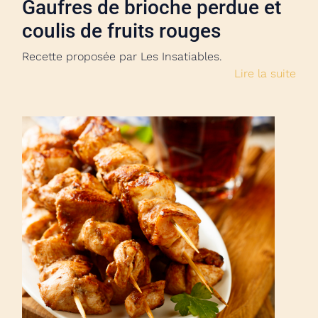
Gaufres de brioche perdue et
coulis de fruits rouges
Recette proposée par Les Insatiables.
Lire la suite