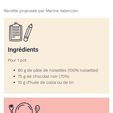
Recette proposée par Marine Valencien.
Ingrédients
Pour 1 pot
80 g de pâte de noisettes (100% noisettes)
75 g de chocolat noir (70%)
10 g d’huile de colza ou de lin