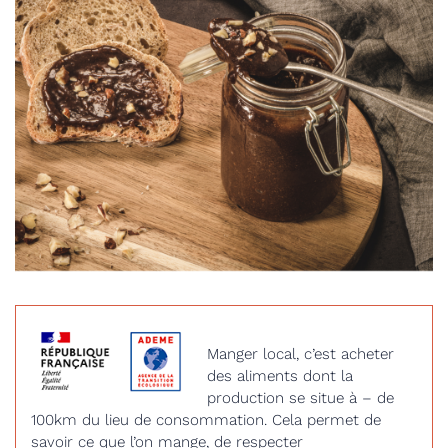
Manger local, c’est acheter
des aliments dont la
production se situe à – de
100km du lieu de consommation. Cela permet de
savoir ce que l’on mange, de respecter