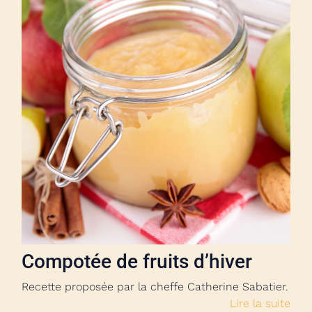
Compotée de fruits d’hiver
Recette proposée par la cheffe Catherine Sabatier.
Lire la suite