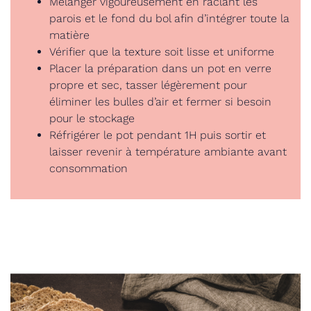
Mélanger vigoureusement en raclant les
parois et le fond du bol afin d’intégrer toute la
matière
Vérifier que la texture soit lisse et uniforme
Placer la préparation dans un pot en verre
propre et sec, tasser légèrement pour
éliminer les bulles d’air et fermer si besoin
pour le stockage
Réfrigérer le pot pendant 1H puis sortir et
laisser revenir à température ambiante avant
consommation