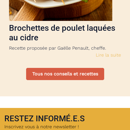
Brochettes de poulet laquées
au cidre
Recette proposée par Gaëlle Penault, cheffe.
Lire la suite
Tous nos conseils et recettes
RESTEZ INFORMÉ.E.S
Inscrivez vous à notre newsletter !