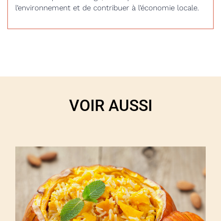
l’environnement et de contribuer à l’économie locale.
VOIR AUSSI