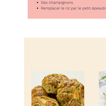
Des champignons.
Remplacer le riz par le petit épeautr