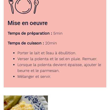
Mise en oeuvre
Temps de préparation :
5min
Temps de cuisson :
20min
Porter le lait et l’eau à ébullition.
Verser la polenta et le sel en pluie. Remuer.
Lorsque la polenta devient épaisse, ajouter le
beurre et le parmesan.
Mélanger et servir.