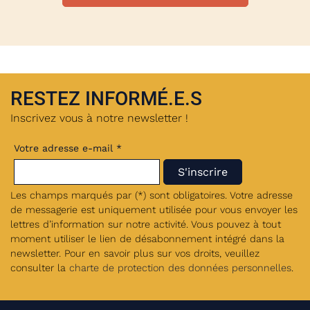
RESTEZ INFORMÉ.E.S
Inscrivez vous à notre newsletter !
Votre adresse e-mail *
Les champs marqués par (*) sont obligatoires. Votre adresse
de messagerie est uniquement utilisée pour vous envoyer les
lettres d’information sur notre activité. Vous pouvez à tout
moment utiliser le lien de désabonnement intégré dans la
newsletter. Pour en savoir plus sur vos droits, veuillez
consulter la
charte de protection des données personnelles
.