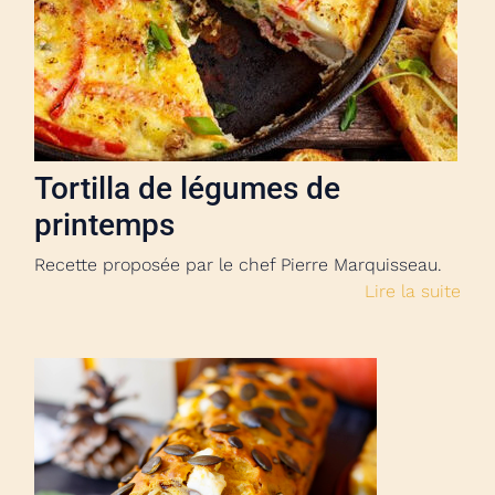
Tortilla de légumes de
printemps
Recette proposée par le chef Pierre Marquisseau.
Lire la suite