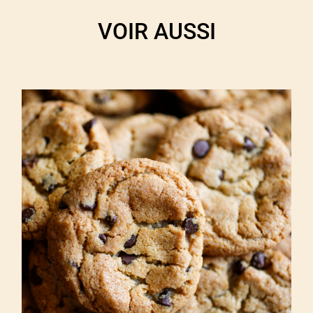
VOIR AUSSI