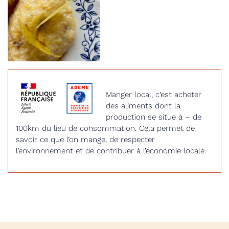
Manger local, c’est acheter
des aliments dont la
production se situe à – de
100km du lieu de consommation. Cela permet de
savoir ce que l’on mange, de respecter
l’environnement et de contribuer à l’économie locale.