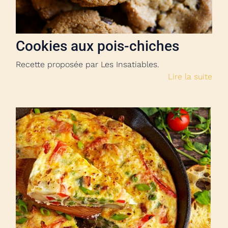
Cookies aux pois-chiches
Recette proposée par Les Insatiables.
Lire la suite