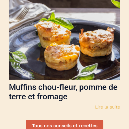
Muffins chou-fleur, pomme de
terre et fromage
Lire la suite
Tous nos conseils et recettes