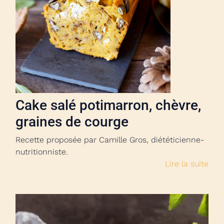
Cake salé potimarron, chèvre,
graines de courge
Recette proposée par Camille Gros, diététicienne-
nutritionniste.
Lire la suite