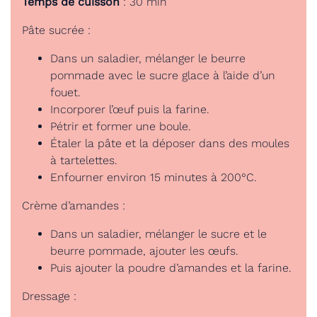
Temps de cuisson
: 30 min
Pâte sucrée :
Dans un saladier, mélanger le beurre
pommade avec le sucre glace à l’aide d’un
fouet.
Incorporer l’œuf puis la farine.
Pétrir et former une boule.
Étaler la pâte et la déposer dans des moules
à tartelettes.
Enfourner environ 15 minutes à 200°C.
Crème d’amandes :
Dans un saladier, mélanger le sucre et le
beurre pommade, ajouter les œufs.
Puis ajouter la poudre d’amandes et la farine.
Dressage :