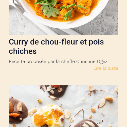
Curry de chou-fleur et pois
chiches
Recette proposée par la cheffe Christine Ogez.
Lire la suite