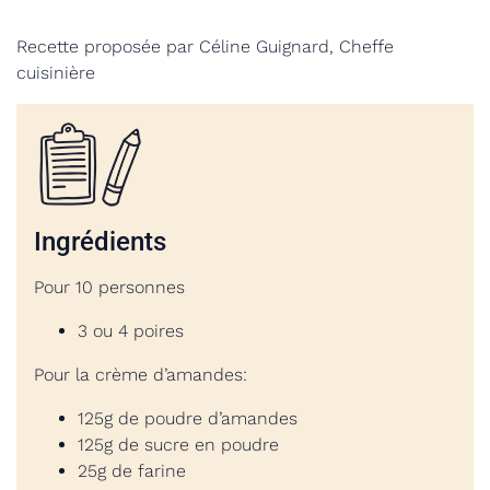
Recette proposée par Céline Guignard,
Cheffe
cuisinière
Ingrédients
Pour 10 personnes
3 ou 4 poires
Pour la crème d’amandes:
125g de poudre d’amandes
125g de sucre en poudre
25g de farine