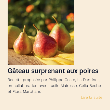
Gâteau surprenant aux poires
Recette proposée par Philippe Coste, La Dantine ,
en collaboration avec Lucile Mairesse, Célia Beche
et Flora Marchand.
Lire la suite