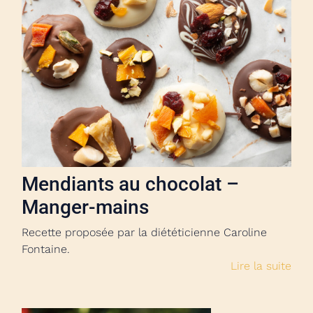
Mendiants au chocolat –
Manger-mains
Recette proposée par la diététicienne Caroline
Fontaine.
Lire la suite