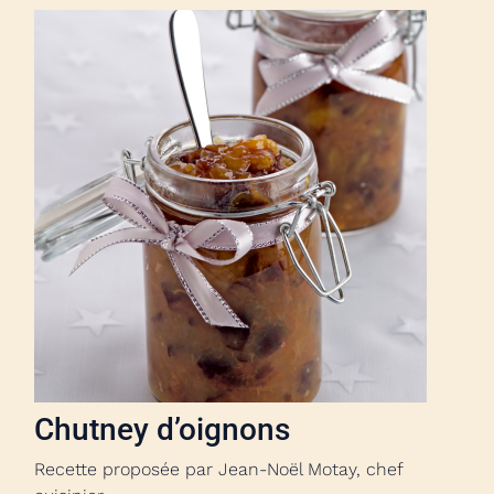
Chutney d’oignons
Recette proposée par Jean-Noël Motay, chef