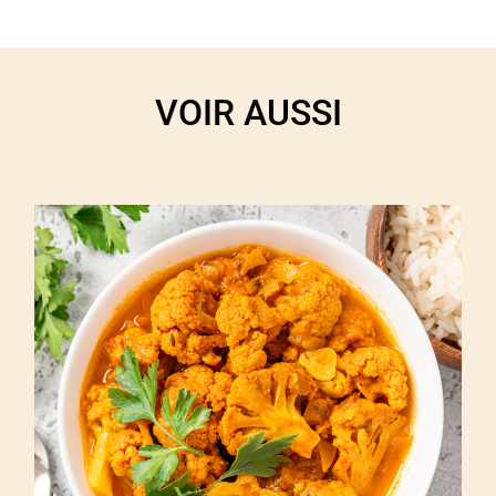
VOIR AUSSI