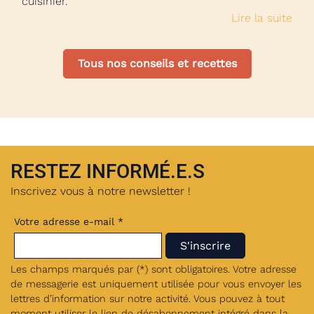
cuisinier.
Lire la suite
Tous nos conseils et recettes
RESTEZ INFORMÉ.E.S
Inscrivez vous à notre newsletter !
Votre adresse e-mail *
Les champs marqués par (*) sont obligatoires. Votre adresse
de messagerie est uniquement utilisée pour vous envoyer les
lettres d’information sur notre activité. Vous pouvez à tout
moment utiliser le lien de désabonnement intégré dans la