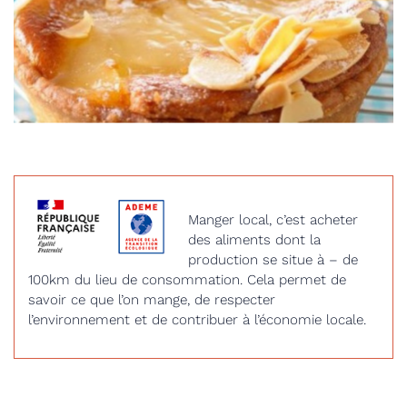
Manger local, c’est acheter
des aliments dont la
production se situe à – de
100km du lieu de consommation. Cela permet de
savoir ce que l’on mange, de respecter
l’environnement et de contribuer à l’économie locale.