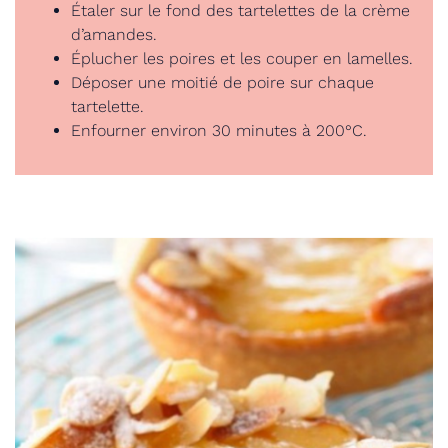
Étaler sur le fond des tartelettes de la crème
d’amandes.
Éplucher les poires et les couper en lamelles.
Déposer une moitié de poire sur chaque
tartelette.
Enfourner environ 30 minutes à 200°C.