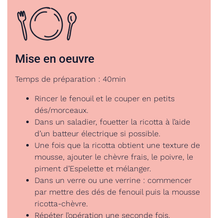
Mise en oeuvre
Temps de préparation : 40min
Rincer le fenouil et le couper en petits
dés/morceaux.
Dans un saladier, fouetter la ricotta à l’aide
d’un batteur électrique si possible.
Une fois que la ricotta obtient une texture de
mousse, ajouter le chèvre frais, le poivre, le
piment d’Espelette et mélanger.
Dans un verre ou une verrine : commencer
par mettre des dés de fenouil puis la mousse
ricotta-chèvre.
Répéter l’opération une seconde fois.