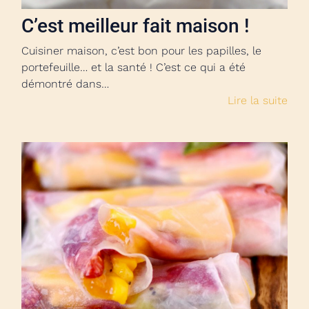
C’est meilleur fait maison !
Cuisiner maison, c’est bon pour les papilles, le
portefeuille… et la santé ! C’est ce qui a été
démontré dans…
Lire la suite