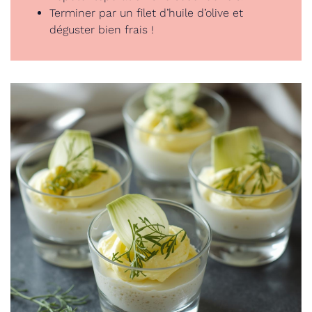
Terminer par un filet d’huile d’olive et
déguster bien frais !