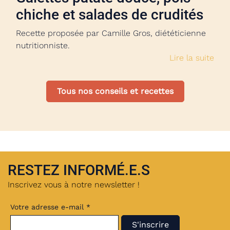
chiche et salades de crudités
Recette proposée par Camille Gros, diététicienne
nutritionniste.
Lire la suite
Tous nos conseils et recettes
RESTEZ INFORMÉ.E.S
Inscrivez vous à notre newsletter !
Votre adresse e-mail *