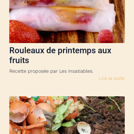
Rouleaux de printemps aux
fruits
Recette proposée par Les Insatiables.
Lire la suite