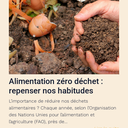
Alimentation zéro déchet :
repenser nos habitudes
L’importance de réduire nos déchets
alimentaires ? Chaque année, selon l’Organisation
des Nations Unies pour l’alimentation et
l’agriculture (FAO), près de…