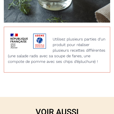
Utilisez plusieurs parties d’un
produit pour réaliser
plusieurs recettes différentes
(une salade radis avec sa soupe de fanes, une
compote de pomme avec ses chips d’épluchure) !
VOIR AUSSI