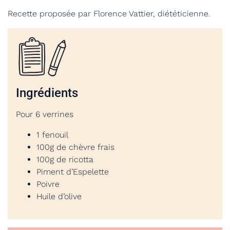
Recette proposée par Florence Vattier, diététicienne.
Ingrédients
Pour 6 verrines
1 fenouil
100g de chèvre frais
100g de ricotta
Piment d’Espelette
Poivre
Huile d’olive