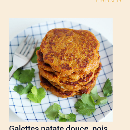
Lire la suite
Galettes patate douce, pois