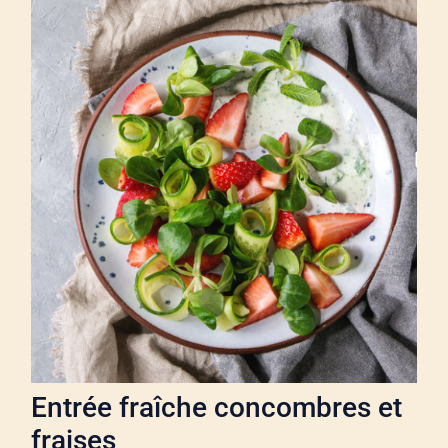
Entrée fraîche concombres et
fraises