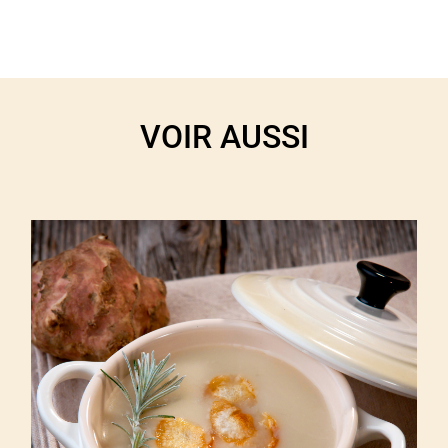
VOIR AUSSI