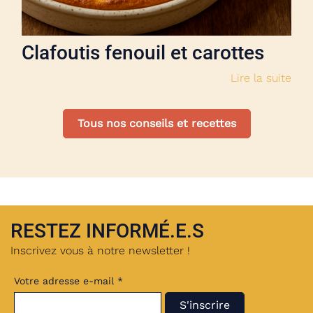
Clafoutis fenouil et carottes
Lire la suite
Tous nos conseils et recettes
RESTEZ INFORMÉ.E.S
Inscrivez vous à notre newsletter !
Votre adresse e-mail *