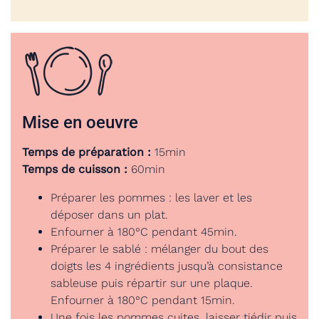
Mise en oeuvre
Temps de préparation :
15min
Temps de cuisson :
60min
Préparer les pommes : les laver et les
déposer dans un plat.
Enfourner à 180°C pendant 45min.
Préparer le sablé : mélanger du bout des
doigts les 4 ingrédients jusqu’à consistance
sableuse puis répartir sur une plaque.
Enfourner à 180°C pendant 15min.
Une fois les pommes cuites, laisser tiédir puis