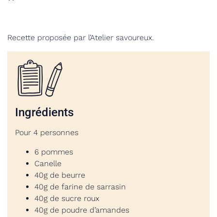
Recette proposée par l’Atelier savoureux.
Ingrédients
Pour 4 personnes
6 pommes
Canelle
40g de beurre
40g de farine de sarrasin
40g de sucre roux
40g de poudre d’amandes