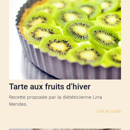
Tarte aux fruits d’hiver
Recette proposée par la diététicienne Lina
Mendes.
Lire la suite