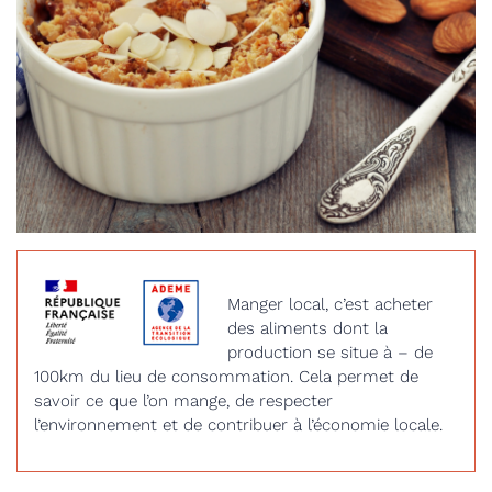
Manger local, c’est acheter
des aliments dont la
production se situe à – de
100km du lieu de consommation. Cela permet de
savoir ce que l’on mange, de respecter
l’environnement et de contribuer à l’économie locale.