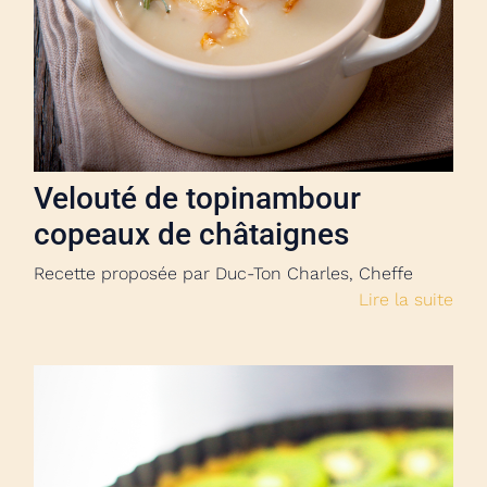
Velouté de topinambour
copeaux de châtaignes
Recette proposée par Duc-Ton Charles, Cheffe
Lire la suite