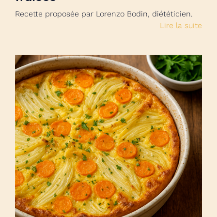
Recette proposée par Lorenzo Bodin, diététicien.
Lire la suite