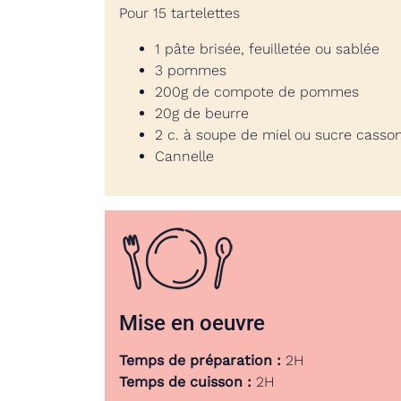
Pour 15 tartelettes
1 pâte brisée, feuilletée ou sablée
3 pommes
200g de compote de pommes
20g de beurre
2 c. à soupe de miel ou sucre casso
Cannelle
Mise en oeuvre
Temps de préparation :
2H
Temps de cuisson :
2H