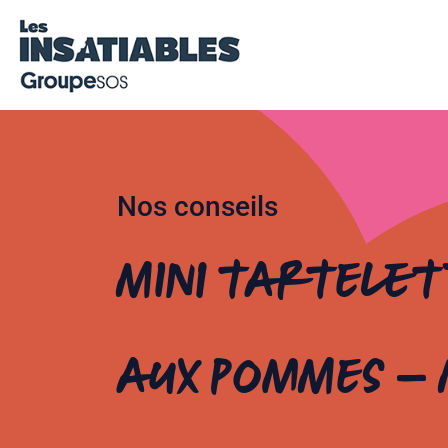
Nos conseils
Mini tartelet
aux pommes –