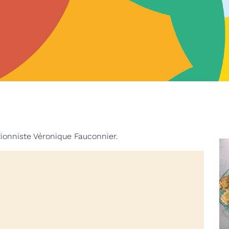
tionniste Véronique Fauconnier.