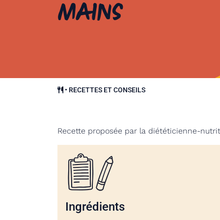
mains
•
RECETTES ET CONSEILS
Recette proposée par la diététicienne-nutri
Ingrédients