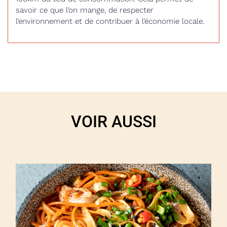
savoir ce que l’on mange, de respecter
l’environnement et de contribuer à l’économie locale.
VOIR AUSSI