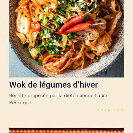
Wok de légumes d’hiver
Recette proposée par la diététicienne Laura
Bensimon.
Lire la suite