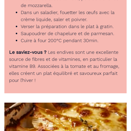
de mozzarella.
Dans un saladier, fouetter les œufs avec la
crème liquide, saler et poivrer.
Verser la préparation dans le plat à gratin.
Saupoudrer de chapelure et de parmesan.
Cuire à four 200°C pendant 30min.
Le saviez-vous ?
Les endives sont une excellente
source de fibres et de vitamines, en particulier la
vitamine B9. Associées à la tomate et au fromage,
elles créent un plat équilibré et savoureux parfait
pour l’hiver !