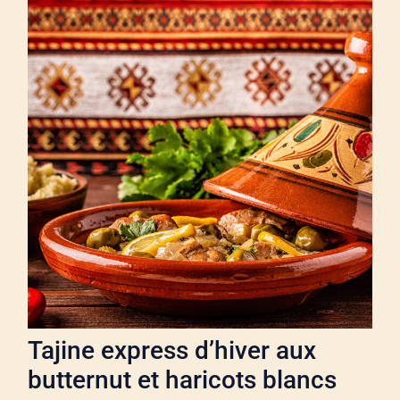
Tajine express d’hiver aux
butternut et haricots blancs