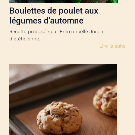
Boulettes de poulet aux
légumes d’automne
Recette proposée par Emmanuelle Jouen,
diététicienne.
Lire la suite