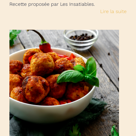
Recette proposée par Les Insatiables.
Lire la suite