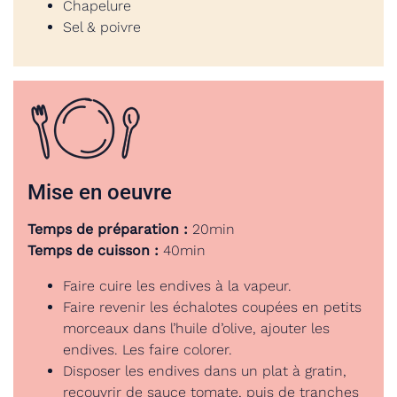
Chapelure
Sel & poivre
Mise en oeuvre
Temps de préparation :
20min
Temps de cuisson :
40min
Faire cuire les endives à la vapeur.
Faire revenir les échalotes coupées en petits
morceaux dans l’huile d’olive, ajouter les
endives. Les faire colorer.
Disposer les endives dans un plat à gratin,
recouvrir de sauce tomate, puis de tranches