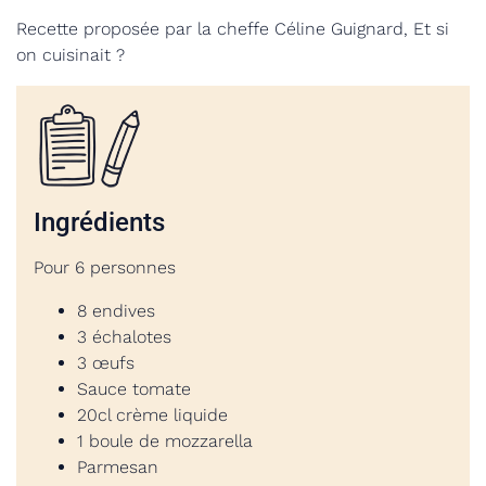
Recette proposée par la cheffe Céline Guignard, Et si
on cuisinait ?
Ingrédients
Pour 6 personnes
8 endives
3 échalotes
3 œufs
Sauce tomate
20cl crème liquide
1 boule de mozzarella
Parmesan