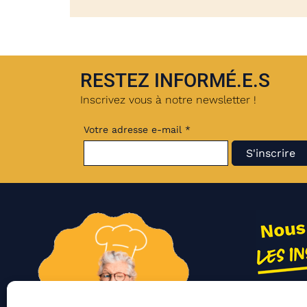
RESTEZ INFORMÉ.E.S
Inscrivez vous à notre newsletter !
Votre adresse e-mail *
Nos act