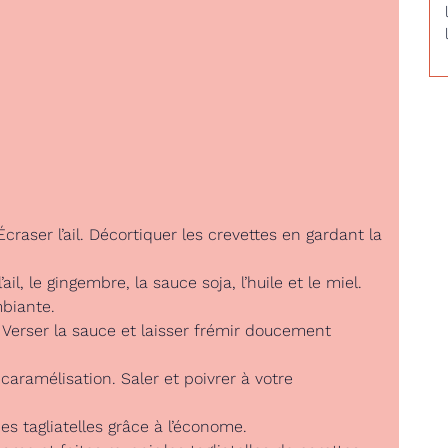
Écraser l’ail. Décortiquer les crevettes en gardant la
ail, le gingembre, la sauce soja, l’huile et le miel.
biante.
Verser la sauce et laisser frémir doucement
 caramélisation. Saler et poivrer à votre
des tagliatelles grâce à l’économe.