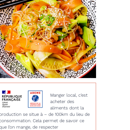
Manger local, c’est
acheter des
aliments dont la
production se situe à – de 100km du lieu de
consommation. Cela permet de savoir ce
que l’on mange, de respecter