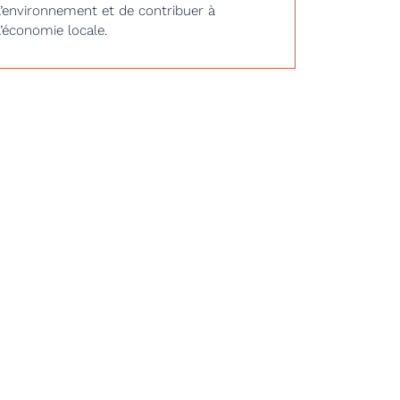
l’environnement et de contribuer à
l’économie locale.