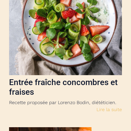
Entrée fraîche concombres et
fraises
Recette proposée par Lorenzo Bodin, diététicien.
Lire la suite