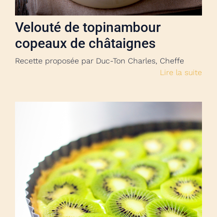
Velouté de topinambour
copeaux de châtaignes
Recette proposée par Duc-Ton Charles, Cheffe
Lire la suite