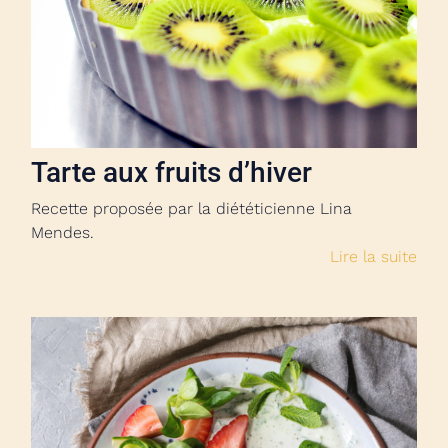
Tarte aux fruits d’hiver
Recette proposée par la diététicienne Lina
Mendes.
Lire la suite