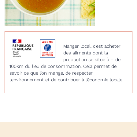
Manger local, c’est acheter
des aliments dont la
production se situe à – de
100km du lieu de consommation. Cela permet de
savoir ce que l’on mange, de respecter
l’environnement et de contribuer à l’économie locale.