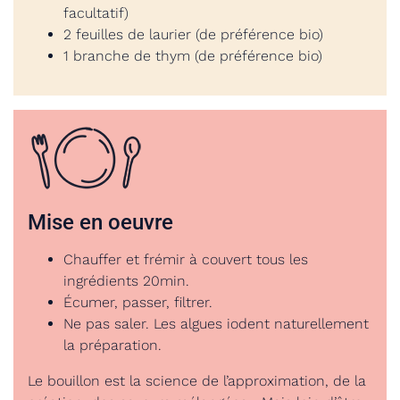
facultatif)
2 feuilles de laurier (de préférence bio)
1 branche de thym (de préférence bio)
Mise en oeuvre
Chauffer et frémir à couvert tous les
ingrédients 20min.
Écumer, passer, filtrer.
Ne pas saler. Les algues iodent naturellement
la préparation.
Le bouillon est la science de l’approximation, de la