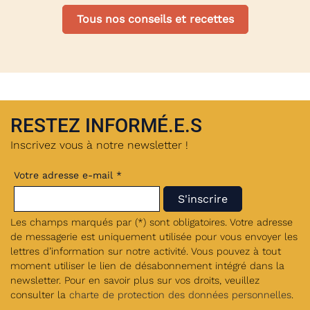
Tous nos conseils et recettes
RESTEZ INFORMÉ.E.S
Inscrivez vous à notre newsletter !
Votre adresse e-mail *
Les champs marqués par (*) sont obligatoires. Votre adresse
de messagerie est uniquement utilisée pour vous envoyer les
lettres d’information sur notre activité. Vous pouvez à tout
moment utiliser le lien de désabonnement intégré dans la
newsletter. Pour en savoir plus sur vos droits, veuillez
consulter la
charte de protection des données personnelles
.