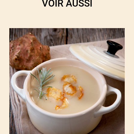
VOIR AUSSI