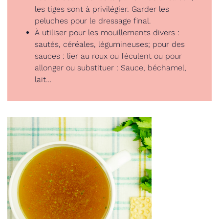
les tiges sont à privilégier. Garder les
peluches pour le dressage final.
À utiliser pour les mouillements divers :
sautés, céréales, légumineuses; pour des
sauces : lier au roux ou féculent ou pour
allonger ou substituer : Sauce, béchamel,
lait…