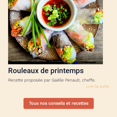
Rouleaux de printemps
Recette proposée par Gaëlle Penault, cheffe.
Lire la suite
Tous nos conseils et recettes