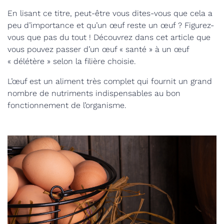
En lisant ce titre, peut-être vous dites-vous que cela a
peu d’importance et qu’un œuf reste un œuf ? Figurez-
vous que pas du tout ! Découvrez dans cet article que
vous pouvez passer d’un œuf « santé » à un œuf
« délétère » selon la filière choisie.
L’œuf est un aliment très complet qui fournit un grand
nombre de nutriments indispensables au bon
fonctionnement de l’organisme.