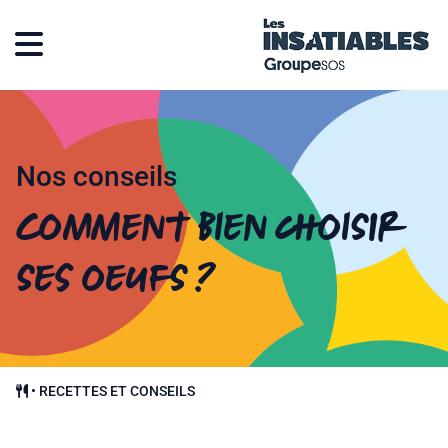
Nos conseils
Comment bien choisir
ses oeufs ?
•
RECETTES ET CONSEILS