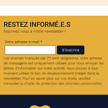
RESTEZ INFORMÉ.E.S
Inscrivez vous à notre newsletter !
Votre adresse e-mail *
Les champs marqués par (*) sont obligatoires. Votre adresse
de messagerie est uniquement utilisée pour vous envoyer les
lettres d’information sur notre activité. Vous pouvez à tout
moment utiliser le lien de désabonnement intégré dans la
newsletter. Pour en savoir plus sur vos droits, veuillez
consulter la
charte de protection des données personnelles
.