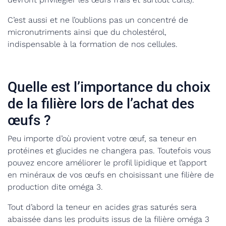
C’est aussi et ne l’oublions pas un concentré de
micronutriments ainsi que du cholestérol,
indispensable à la formation de nos cellules.
Quelle est l’importance du choix
de la filière lors de l’achat des
œufs ?
Peu importe d’où provient votre œuf, sa teneur en
protéines et glucides ne changera pas. Toutefois vous
pouvez encore améliorer le profil lipidique et l’apport
en minéraux de vos œufs en choisissant une filière de
production dite oméga 3.
Tout d’abord la teneur en acides gras saturés sera
abaissée dans les produits issus de la filière oméga 3