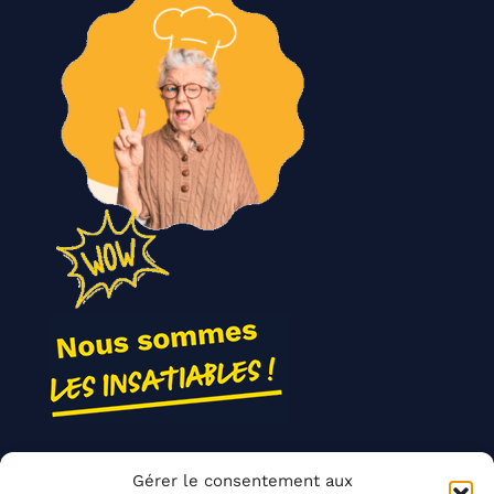
Nos actions
Gérer le consentement aux