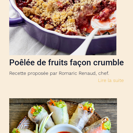
Poêlée de fruits façon crumble
Recette proposée par Romaric Renaud, chef.
Lire la suite