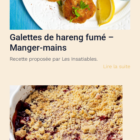
Galettes de hareng fumé –
Manger-mains
Recette proposée par Les Insatiables.
Lire la suite