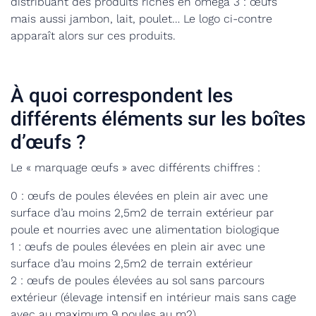
distribuant des produits riches en oméga 3 : œufs
mais aussi jambon, lait, poulet… Le logo ci-contre
apparaît alors sur ces produits.
À quoi correspondent les
différents éléments sur les boîtes
d’œufs ?
Le « marquage œufs » avec différents chiffres :
0 : œufs de poules élevées en plein air avec une
surface d’au moins 2,5m2 de terrain extérieur par
poule et nourries avec une alimentation biologique
1 : œufs de poules élevées en plein air avec une
surface d’au moins 2,5m2 de terrain extérieur
2 : œufs de poules élevées au sol sans parcours
extérieur (élevage intensif en intérieur mais sans cage
avec au maximum 9 poules au m2)