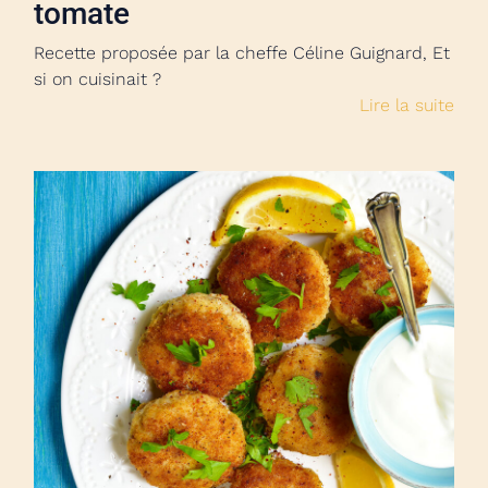
tomate
Recette proposée par la cheffe Céline Guignard, Et
si on cuisinait ?
Lire la suite