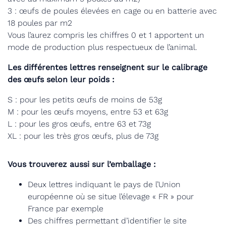
3 : œufs de poules élevées en cage ou en batterie avec
18 poules par m2
Vous l’aurez compris les chiffres 0 et 1 apportent un
mode de production plus respectueux de l’animal.
Les différentes lettres renseignent sur le calibrage
des œufs selon leur poids :
S : pour les petits œufs de moins de 53g
M : pour les œufs moyens, entre 53 et 63g
L : pour les gros œufs, entre 63 et 73g
XL : pour les très gros œufs, plus de 73g
Vous trouverez aussi sur l’emballage :
Deux lettres indiquant le pays de l’Union
européenne où se situe l’élevage « FR » pour
France par exemple
Des chiffres permettant d’identifier le site