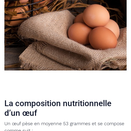
La composition nutritionnelle
d’un œuf
Un œuf pèse en moyenne 53 grammes et se compose
comme suit :