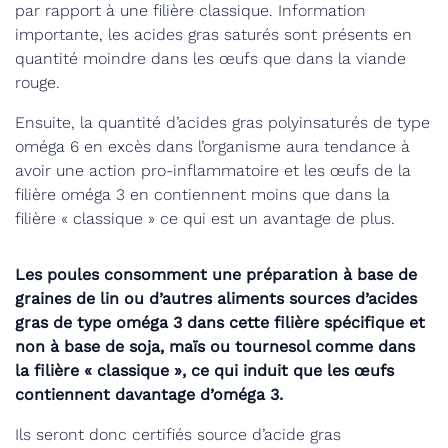
par rapport à une filière classique. Information
importante, les acides gras saturés sont présents en
quantité moindre dans les œufs que dans la viande
rouge.
Ensuite, la quantité d’acides gras polyinsaturés de type
oméga 6 en excès dans l’organisme aura tendance à
avoir une action pro-inflammatoire et les œufs de la
filière oméga 3 en contiennent moins que dans la
filière « classique » ce qui est un avantage de plus.
Les poules consomment une préparation à base de
graines de lin ou d’autres aliments sources d’acides
gras de type oméga 3 dans cette filière spécifique et
non à base de soja, maïs ou tournesol comme dans
la filière « classique », ce qui induit que les œufs
contiennent davantage d’oméga 3.
Ils seront donc certifiés source d’acide gras