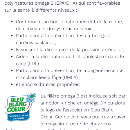
polyinsaturés oméga 3 (EPA/DHA) qui sont favorables
sur la santé à différents niveaux :
Contribuent au bon fonctionnement de la rétine,
du cerveau et du système nerveux ;
Participent à la prévention des pathologies
cardiovasculaires ;
Favorisent la diminution de la pression artérielle ;
Aident à la diminution du LDL cholestérol dans le
sang (LDL) ;
Participent à la prévention de la dégénérescence
maculaire liée à l’âge (DMLA) ;
et encore d’autres propriétés…
La filière oméga 3 est indiquée soit par
la notion « riche en oméga 3 » ou alors
le logo de l’association Bleu Blanc
Cœur. Sur ce lien, vous pourrez trouver
le magasin proche de chez vous