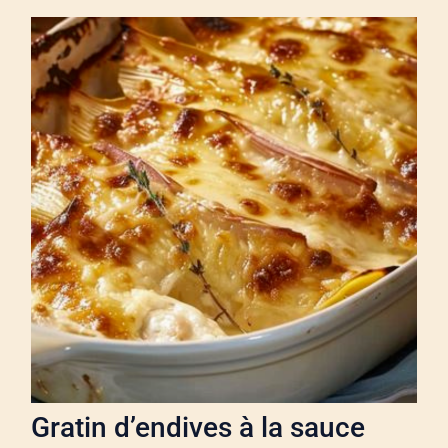
Gratin d’endives à la sauce