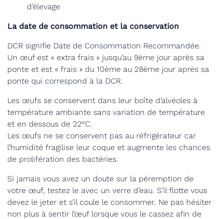
d’élevage
La date de consommation et la conservation
DCR signifie Date de Consommation Recommandée.
Un œuf est « extra frais » jusqu’au 9ème jour après sa
ponte et est « frais » du 10ème au 28ème jour après sa
ponte qui correspond à la DCR.
Les œufs se conservent dans leur boîte d’alvéoles à
température ambiante sans variation de température
et en dessous de 22°C.
Les œufs ne se conservent pas au réfrigérateur car
l’humidité fragilise leur coque et augmente les chances
de prolifération des bactéries.
Si jamais vous avez un doute sur la péremption de
votre œuf, testez le avec un verre d’eau. S’il flotte vous
devez le jeter et s’il coule le consommer. Ne pas hésiter
non plus à sentir l’œuf lorsque vous le cassez afin de