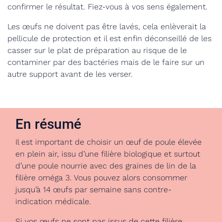
confirmer le résultat. Fiez-vous à vos sens également.
Les œufs ne doivent pas être lavés, cela enlèverait la
pellicule de protection et il est enfin déconseillé de les
casser sur le plat de préparation au risque de le
contaminer par des bactéries mais de le faire sur un
autre support avant de les verser.
En résumé
Il est important de choisir un œuf de poule élevée
en plein air, issu d’une filière biologique et surtout
d’une poule nourrie avec des graines de lin de la
filière oméga 3. Vous pouvez alors consommer
jusqu’à 14 œufs par semaine sans contre-
indication médicale.
Si vos œufs ne sont pas issus de cette filière