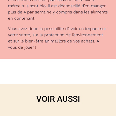
même s’ils sont bio, il est déconseillé d’en manger
plus de 4 par semaine y compris dans les aliments
en contenant.
Vous avez donc la possibilité d’avoir un impact sur
votre santé, sur la protection de l’environnement
et sur le bien-être animal lors de vos achats. À
vous de jouer !
VOIR AUSSI