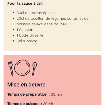
Pour la sauce à l’ail
30cl de crème épaisse
20cl de bouillon de légumes ou fumet de
poisson délayé dans de l’eau
1 échalote
1 botte d’oseille
Sel & poivre
Mise en oeuvre
Temps de préparation :
30min
Temps de cuisson :
30min