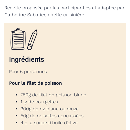
Recette proposée par les participant.es et adaptée par
Catherine Sabatier, cheffe cuisinière.
Ingrédients
Pour 6 personnes :
Pour le filet de poisson
750g de filet de poisson blanc
1kg de courgettes
300g de riz blanc ou rouge
50g de noisettes concassées
4 c. à soupe d’huile d’olive