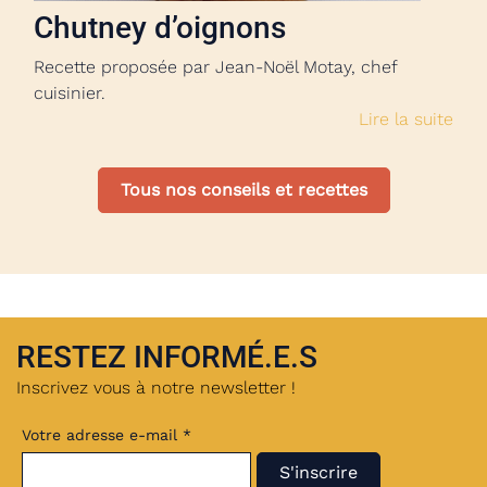
Chutney d’oignons
Recette proposée par Jean-Noël Motay, chef
cuisinier.
Lire la suite
Tous nos conseils et recettes
RESTEZ INFORMÉ.E.S
Inscrivez vous à notre newsletter !
Votre adresse e-mail *