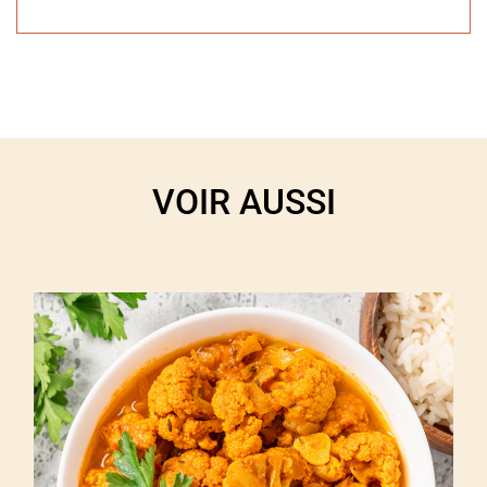
VOIR AUSSI