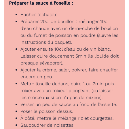
Préparer la sauce à l’oseille :
Hacher l’échalote.
Préparer 20cl de bouillon : mélanger 10cl
d’eau chaude avec un demi-cube de bouillon
ou du fumet de poisson en poudre (suivre les
instructions du paquet).
Ajouter ensuite 10cl d’eau ou de vin blanc.
Laisser cuire doucement 5min (le liquide doit
presque s’évaporer).
Ajouter la crème, saler, poivrer, faire chauffer
encore un peu.
Mettre l’oseille dedans, cuire 1 ou 2min puis
mixer avec un mixeur plongeant (ou laisser
les morceaux si on n’a pas de mixeur).
Verser un peu de sauce au fond de l’assiette.
Poser le poisson dessus.
À côté, mettre le mélange riz et courgettes.
Saupoudrer de noisettes.