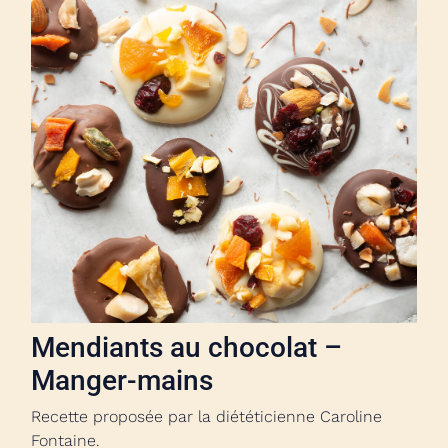
Mendiants au chocolat –
Manger-mains
Recette proposée par la diététicienne Caroline
Fontaine.