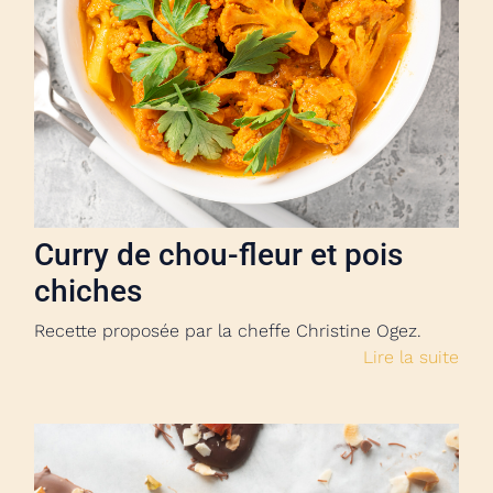
Curry de chou-fleur et pois
chiches
Recette proposée par la cheffe Christine Ogez.
Lire la suite