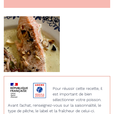
Pour réussir cette recette, il
est important de bien
sélectionner votre poisson.
Avant l’achat, renseignez-vous sur la saisonnalité, le
type de pêche, le label et la fraîcheur de celui-ci.