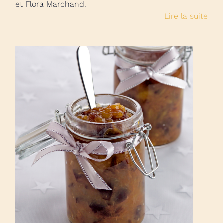
et Flora Marchand.
Lire la suite