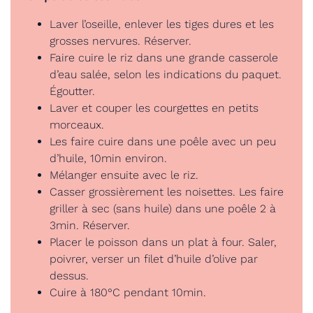
Laver l’oseille, enlever les tiges dures et les
grosses nervures. Réserver.
Faire cuire le riz dans une grande casserole
d’eau salée, selon les indications du paquet.
Égoutter.
Laver et couper les courgettes en petits
morceaux.
Les faire cuire dans une poêle avec un peu
d’huile, 10min environ.
Mélanger ensuite avec le riz.
Casser grossièrement les noisettes. Les faire
griller à sec (sans huile) dans une poêle 2 à
3min. Réserver.
Placer le poisson dans un plat à four. Saler,
poivrer, verser un filet d’huile d’olive par
dessus.
Cuire à 180°C pendant 10min.