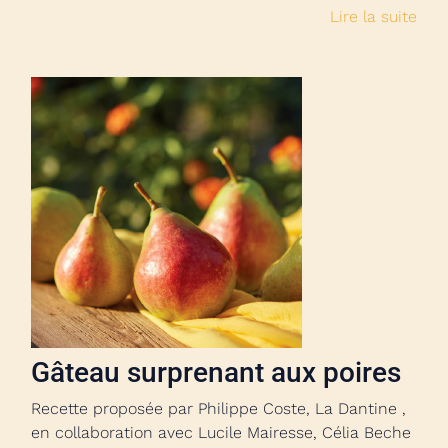
Lire la suite
Gâteau surprenant aux poires
Recette proposée par Philippe Coste, La Dantine ,
en collaboration avec Lucile Mairesse, Célia Beche