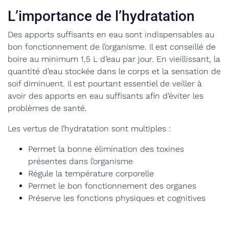
L’importance de l’hydratation
Des apports suffisants en eau sont indispensables au
bon fonctionnement de l’organisme. Il est conseillé de
boire au minimum 1,5 L d’eau par jour. En vieillissant, la
quantité d’eau stockée dans le corps et la sensation de
soif diminuent. Il est pourtant essentiel de veiller à
avoir des apports en eau suffisants afin d’éviter les
problèmes de santé.
Les vertus de l’hydratation sont multiples :
Permet la bonne élimination des toxines
présentes dans l’organisme
Régule la température corporelle
Permet le bon fonctionnement des organes
Préserve les fonctions physiques et cognitives