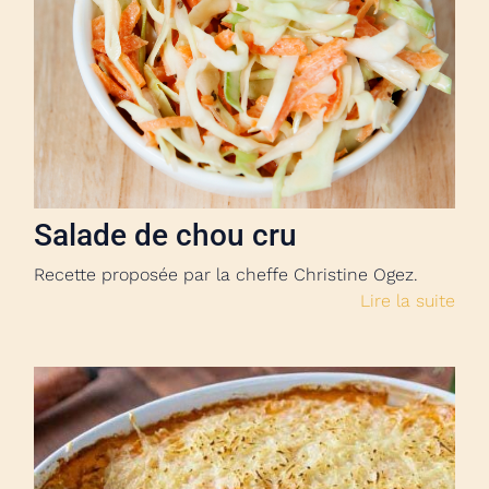
Salade de chou cru
Recette proposée par la cheffe Christine Ogez.
Lire la suite