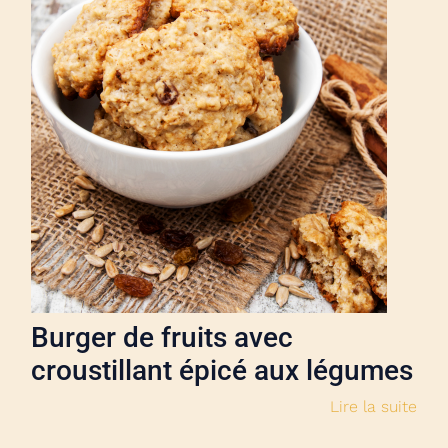
Burger de fruits avec
croustillant épicé aux légumes
Lire la suite