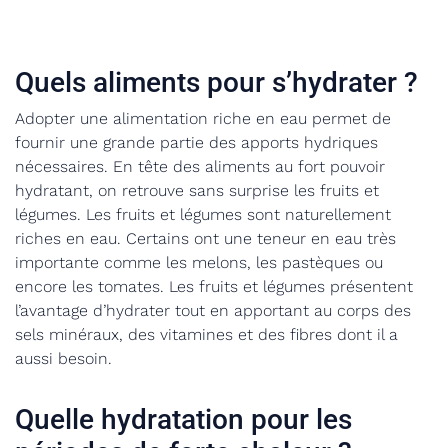
Quels aliments pour s’hydrater ?
Adopter une alimentation riche en eau permet de
fournir une grande partie des apports hydriques
nécessaires. En tête des aliments au fort pouvoir
hydratant, on retrouve sans surprise les fruits et
légumes. Les fruits et légumes sont naturellement
riches en eau. Certains ont une teneur en eau très
importante comme les melons, les pastèques ou
encore les tomates. Les fruits et légumes présentent
l’avantage d’hydrater tout en apportant au corps des
sels minéraux, des vitamines et des fibres dont il a
aussi besoin.
Quelle hydratation pour les