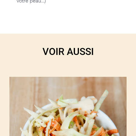
votre peau…)
VOIR AUSSI