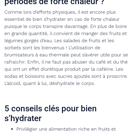
périodes de forte chaleur ?
Comme lors d’efforts physiques, il est encore plus
essentiel de bien s’hydrater en cas de forte chaleur
puisque le corps transpire davantage. En plus de boire
en grande quantité, il convient de manger des fruits et
légumes gorgés d’eau. Les salades de fruits et les
sorbets sont les bienvenus ! L’utilisation de
brumisateurs à eau thermale peut s’avérer utile pour se
rafraichir. Enfin, il ne faut pas abuser du café et du thé
qui ont un effet diurétique produit par la caféine. Les
sodas et boissons avec sucres ajoutés sont à proscrire.
L’alcool, quant à lui, déshydrate le corps.
5 conseils clés pour bien
s’hydrater
Privilégier une alimentation riche en fruits et