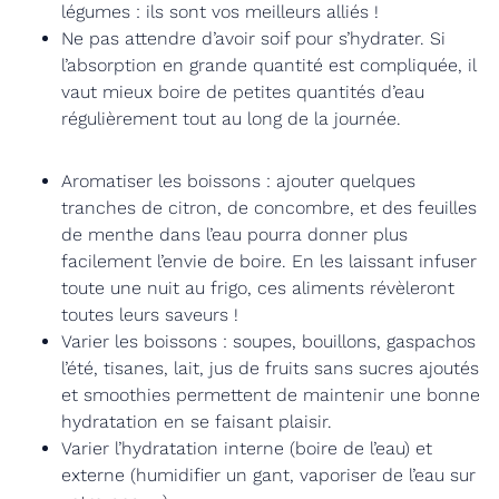
légumes : ils sont vos meilleurs alliés !
Ne pas attendre d’avoir soif pour s’hydrater. Si
l’absorption en grande quantité est compliquée, il
vaut mieux boire de petites quantités d’eau
régulièrement tout au long de la journée.
Aromatiser les boissons : ajouter quelques
tranches de citron, de concombre, et des feuilles
de menthe dans l’eau pourra donner plus
facilement l’envie de boire. En les laissant infuser
toute une nuit au frigo, ces aliments révèleront
toutes leurs saveurs !
Varier les boissons : soupes, bouillons, gaspachos
l’été, tisanes, lait, jus de fruits sans sucres ajoutés
et smoothies permettent de maintenir une bonne
hydratation en se faisant plaisir.
Varier l’hydratation interne (boire de l’eau) et
externe (humidifier un gant, vaporiser de l’eau sur