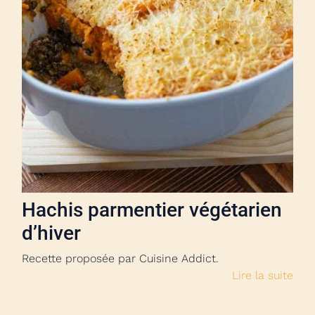
Hachis parmentier végétarien
d’hiver
Recette proposée par Cuisine Addict.
Lire la suite