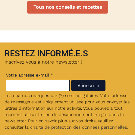
Tous nos conseils et recettes
RESTEZ INFORMÉ.E.S
Inscrivez vous à notre newsletter !
Votre adresse e-mail *
Les champs marqués par (*) sont obligatoires. Votre adresse
de messagerie est uniquement utilisée pour vous envoyer les
lettres d’information sur notre activité. Vous pouvez à tout
moment utiliser le lien de désabonnement intégré dans la
newsletter. Pour en savoir plus sur vos droits, veuillez
consulter la
charte de protection des données personnelles
.