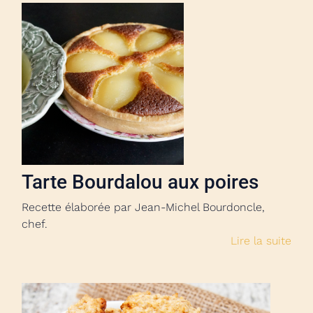
Tarte Bourdalou aux poires
Recette élaborée par Jean-Michel Bourdoncle,
chef.
Lire la suite