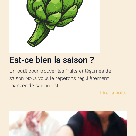
Est-ce bien la saison ?
Un outil pour trouver les fruits et légumes de
saison Nous vous le répétons régulièrement :
manger de saison est…
Lire la suite