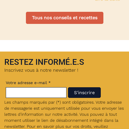
Tous nos conseils et recettes
RESTEZ INFORMÉ.E.S
Inscrivez vous à notre newsletter !
Votre adresse e-mail *
Les champs marqués par (*) sont obligatoires. Votre adresse
de messagerie est uniquement utilisée pour vous envoyer les
lettres d’information sur notre activité. Vous pouvez à tout
moment utiliser le lien de désabonnement intégré dans la
newsletter. Pour en savoir plus sur vos droits, veuillez