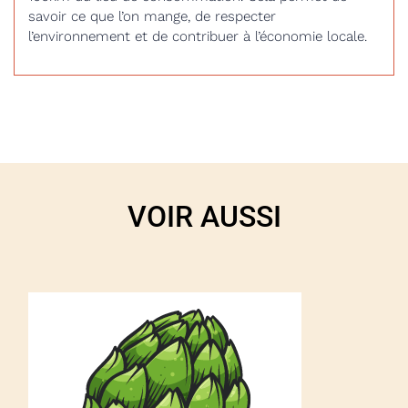
savoir ce que l’on mange, de respecter
l’environnement et de contribuer à l’économie locale.
VOIR AUSSI