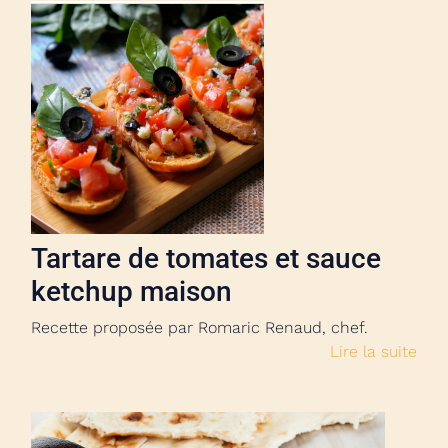
Tartare de tomates et sauce
ketchup maison
Recette proposée par Romaric Renaud, chef.
Lire la suite