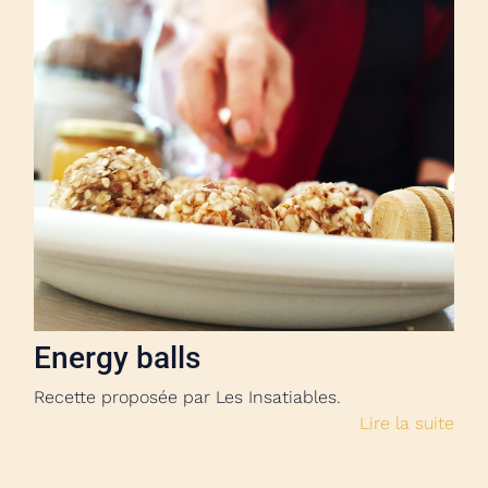
Energy balls
Recette proposée par Les Insatiables.
Lire la suite