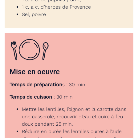
1 c. à c. d’herbes de Provence
Sel, poivre
Mise en oeuvre
Temps de préparation
s : 30 min
Temps de cuisson
: 30 min
Mettre les lentilles, l’oignon et la carotte dans
une casserole, recouvrir d’eau et cuire à feu
doux pendant 25 min.
Réduire en purée les lentilles cuites à l’aide