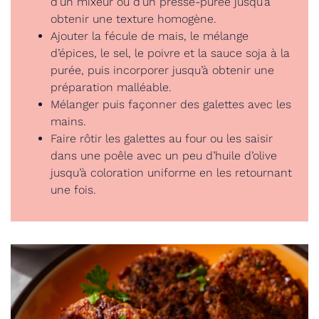
d’un mixeur ou d’un presse-purée jusqu’à
obtenir une texture homogène.
Ajouter la fécule de mais, le mélange
d’épices, le sel, le poivre et la sauce soja à la
purée, puis incorporer jusqu’à obtenir une
préparation malléable.
Mélanger puis façonner des galettes avec les
mains.
Faire rôtir les galettes au four ou les saisir
dans une poêle avec un peu d’huile d’olive
jusqu’à coloration uniforme en les retournant
une fois.