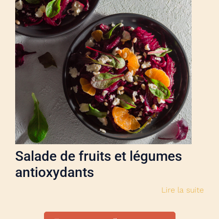
Salade de fruits et légumes
antioxydants
Lire la suite