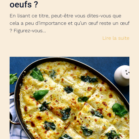
oeufs ?
En lisant ce titre, peut-être vous dites-vous que
cela a peu d’importance et qu’un œuf reste un œuf
? Figurez-vous…
Lire la suite