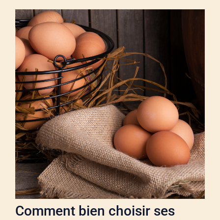
Comment bien choisir ses