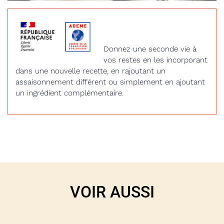
Donnez une seconde vie à
vos restes en les incorporant
dans une nouvelle recette, en rajoutant un
assaisonnement différent ou simplement en ajoutant
un ingrédient complémentaire.
VOIR AUSSI