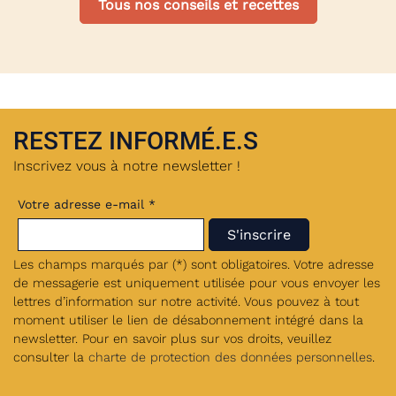
Tous nos conseils et recettes
RESTEZ INFORMÉ.E.S
Inscrivez vous à notre newsletter !
Votre adresse e-mail *
Les champs marqués par (*) sont obligatoires. Votre adresse
de messagerie est uniquement utilisée pour vous envoyer les
lettres d’information sur notre activité. Vous pouvez à tout
moment utiliser le lien de désabonnement intégré dans la
newsletter. Pour en savoir plus sur vos droits, veuillez
consulter la
charte de protection des données personnelles
.