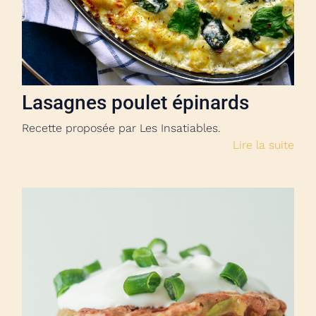
Lasagnes poulet épinards
Recette proposée par Les Insatiables.
Lire la suite