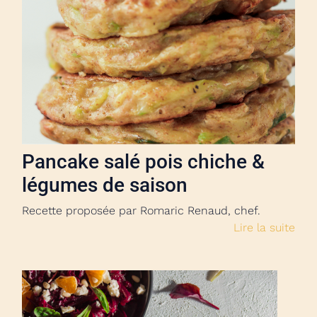
Pancake salé pois chiche &
légumes de saison
Recette proposée par Romaric Renaud, chef.
Lire la suite