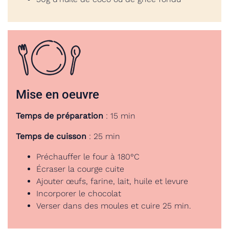
Mise en oeuvre
Temps de préparation
: 15 min
Temps de cuisson
: 25 min
Préchauffer le four à 180°C
Écraser la courge cuite
Ajouter œufs, farine, lait, huile et levure
Incorporer le chocolat
Verser dans des moules et cuire 25 min.