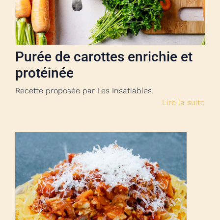
Purée de carottes enrichie et
protéinée
Recette proposée par Les Insatiables.
Lire la suite