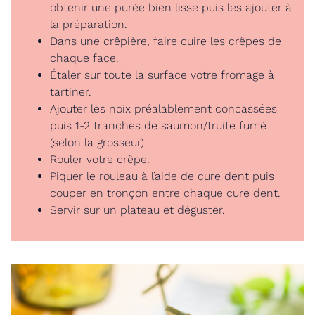
obtenir une purée bien lisse puis les ajouter à
la préparation.
Dans une crêpière, faire cuire les crêpes de
chaque face.
Étaler sur toute la surface votre fromage à
tartiner.
Ajouter les noix préalablement concassées
puis 1-2 tranches de saumon/truite fumé
(selon la grosseur)
Rouler votre crêpe.
Piquer le rouleau à l’aide de cure dent puis
couper en tronçon entre chaque cure dent.
Servir sur un plateau et déguster.