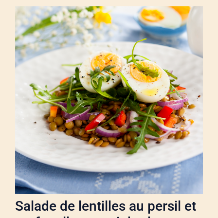
Salade de lentilles au persil et