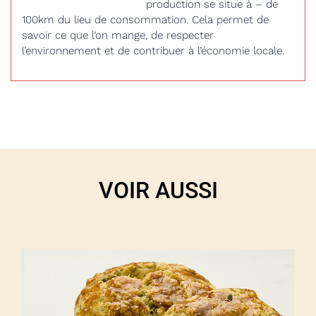
production se situe à – de
100km du lieu de consommation. Cela permet de
savoir ce que l’on mange, de respecter
l’environnement et de contribuer à l’économie locale.
VOIR AUSSI