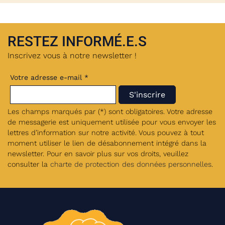
RESTEZ INFORMÉ.E.S
Inscrivez vous à notre newsletter !
Votre adresse e-mail *
Les champs marqués par (*) sont obligatoires. Votre adresse
de messagerie est uniquement utilisée pour vous envoyer les
lettres d’information sur notre activité. Vous pouvez à tout
moment utiliser le lien de désabonnement intégré dans la
newsletter. Pour en savoir plus sur vos droits, veuillez
consulter la
charte de protection des données personnelles
.