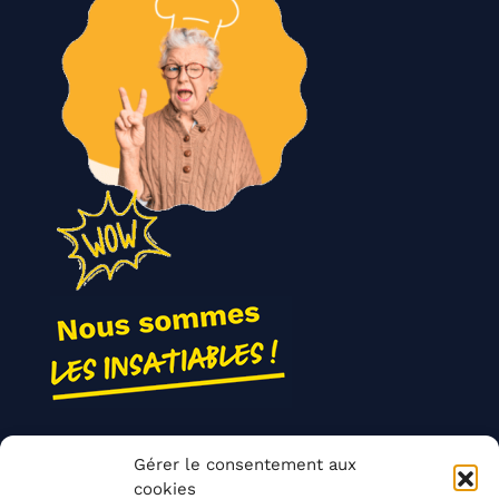
Nos actions
Gérer le consentement aux
Contact
cookies