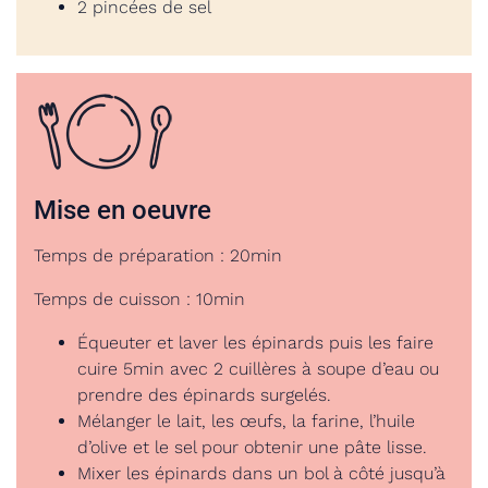
2 pincées de sel
Mise en oeuvre
Temps de préparation : 20min
Temps de cuisson : 10min
Équeuter et laver les épinards puis les faire
cuire 5min avec 2 cuillères à soupe d’eau ou
prendre des épinards surgelés.
Mélanger le lait, les œufs, la farine, l’huile
d’olive et le sel pour obtenir une pâte lisse.
Mixer les épinards dans un bol à côté jusqu’à