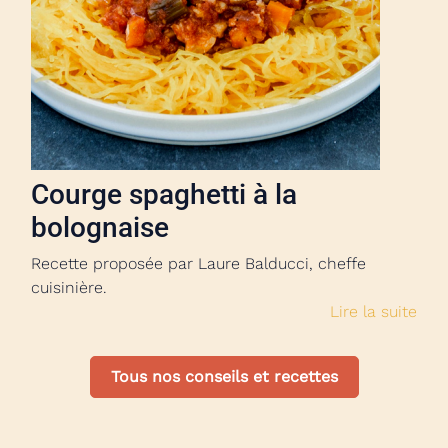
Courge spaghetti à la
bolognaise
Recette proposée par Laure Balducci, cheffe
cuisinière.
Lire la suite
Tous nos conseils et recettes