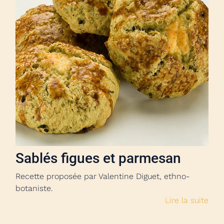
Sablés figues et parmesan
Recette proposée par Valentine Diguet, ethno-
botaniste.
Lire la suite