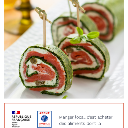
Manger local, c’est acheter
des aliments dont la