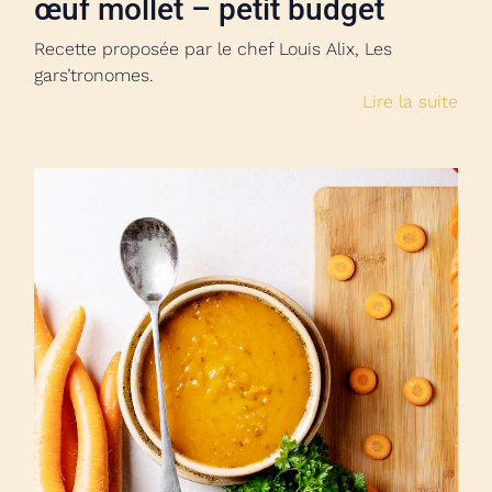
œuf mollet – petit budget
Recette proposée par le chef Louis Alix, Les
gars’tronomes.
Lire la suite