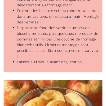
délicatement au fromage blanc.
Émietter les biscuits soit au robot mixeur, ou
dans un sac avec un rouleau à main. Montage
des verrines :
Disposez au fond des verrines un peu de
biscuits émiettés, puis quelques morceaux de
pommes et finir par une couche de fromage
blanc/chantilly. Plusieurs montages sont
possibles, laisser libre cours à votre créativité
!
Laisser au frais 1h avant dégustation.