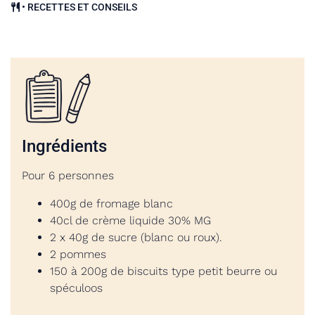
•
RECETTES ET CONSEILS
Ingrédients
Pour 6 personnes
400g de fromage blanc
40cl de crème liquide 30% MG
2 x 40g de sucre (blanc ou roux).
2 pommes
150 à 200g de biscuits type petit beurre ou
spéculoos