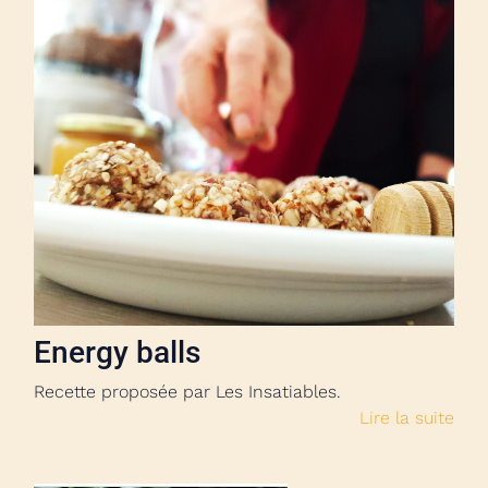
Energy balls
Recette proposée par Les Insatiables.
Lire la suite