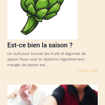
Est-ce bien la saison ?
Un outil pour trouver les fruits et légumes de
saison Nous vous le répétons régulièrement :
manger de saison est…
Lire la suite