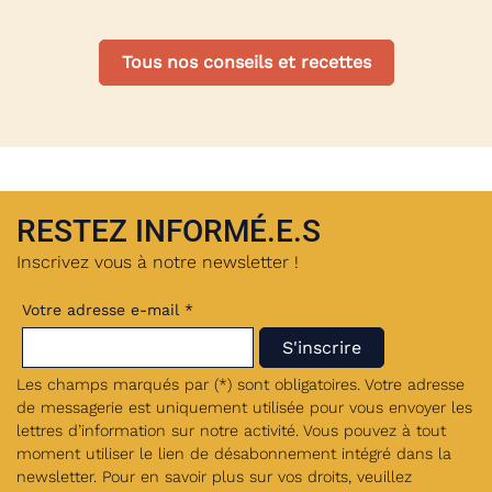
Tous nos conseils et recettes
RESTEZ INFORMÉ.E.S
Inscrivez vous à notre newsletter !
Votre adresse e-mail *
Les champs marqués par (*) sont obligatoires. Votre adresse
de messagerie est uniquement utilisée pour vous envoyer les
lettres d’information sur notre activité. Vous pouvez à tout
moment utiliser le lien de désabonnement intégré dans la
newsletter. Pour en savoir plus sur vos droits, veuillez