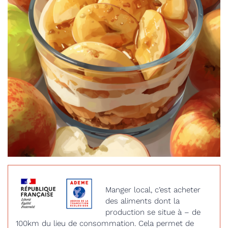
Manger local, c’est acheter
des aliments dont la
production se situe à – de
100km du lieu de consommation. Cela permet de