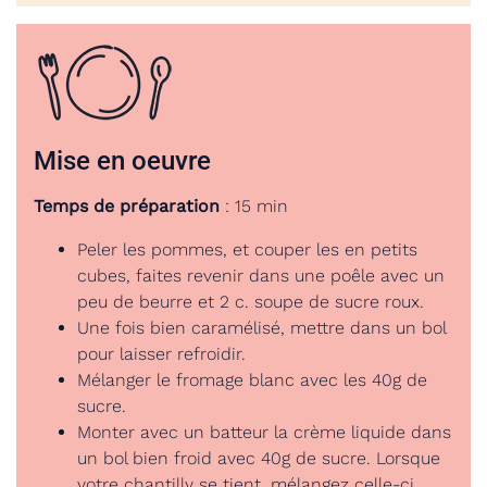
Mise en oeuvre
Temps de préparation
: 15 min
Peler les pommes, et couper les en petits
cubes, faites revenir dans une poêle avec un
peu de beurre et 2 c. soupe de sucre roux.
Une fois bien caramélisé, mettre dans un bol
pour laisser refroidir.
Mélanger le fromage blanc avec les 40g de
sucre.
Monter avec un batteur la crème liquide dans
un bol bien froid avec 40g de sucre. Lorsque
votre chantilly se tient, mélangez celle-ci