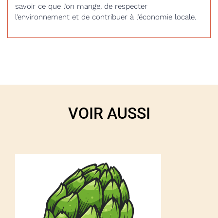
savoir ce que l’on mange, de respecter
l’environnement et de contribuer à l’économie locale.
VOIR AUSSI