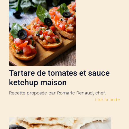
Tartare de tomates et sauce
ketchup maison
Recette proposée par Romaric Renaud, chef.
Lire la suite